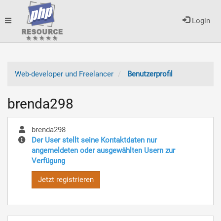
Toggle
Login
navigation
Web-developer und Freelancer
Benutzerprofil
brenda298
brenda298
Der User stellt seine Kontaktdaten nur
angemeldeten oder ausgewählten Usern zur
Verfügung
Jetzt registrieren