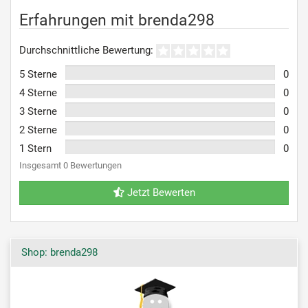
Erfahrungen mit brenda298
Durchschnittliche Bewertung:
5 Sterne
0
4 Sterne
0
3 Sterne
0
2 Sterne
0
1 Stern
0
Insgesamt 0 Bewertungen
Jetzt Bewerten
Shop: brenda298