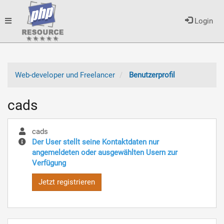
Toggle
Login
navigation
Web-developer und Freelancer
Benutzerprofil
cads
cads
Der User stellt seine Kontaktdaten nur
angemeldeten oder ausgewählten Usern zur
Verfügung
Jetzt registrieren