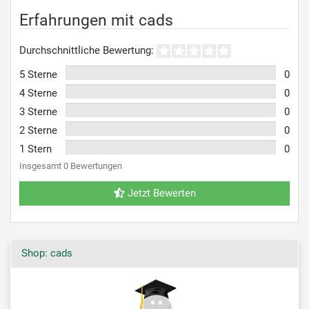
Erfahrungen mit cads
Durchschnittliche Bewertung:
5 Sterne
0
4 Sterne
0
3 Sterne
0
2 Sterne
0
1 Stern
0
Insgesamt 0 Bewertungen
Jetzt Bewerten
Shop: cads