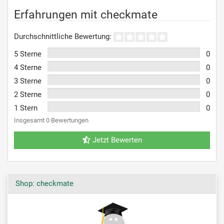
Erfahrungen mit checkmate
Durchschnittliche Bewertung:
5 Sterne
0
4 Sterne
0
3 Sterne
0
2 Sterne
0
1 Stern
0
Insgesamt 0 Bewertungen
Jetzt Bewerten
Shop: checkmate