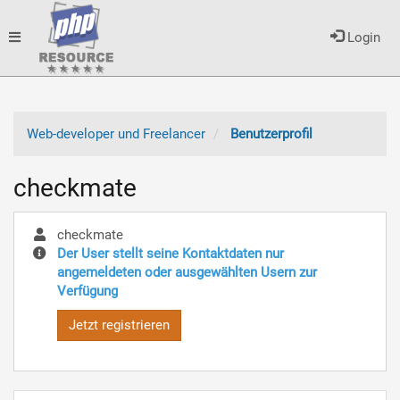
Toggle
Login
navigation
Web-developer und Freelancer
Benutzerprofil
checkmate
checkmate
Der User stellt seine Kontaktdaten nur
angemeldeten oder ausgewählten Usern zur
Verfügung
Jetzt registrieren