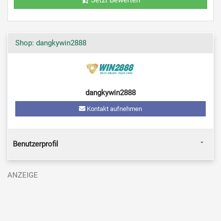
Shop: dangkywin2888
dangkywin2888
Kontakt aufnehmen
Benutzerprofil