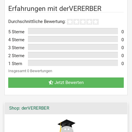
Erfahrungen mit derVERERBER
Durchschnittliche Bewertung:
5 Sterne
0
4 Sterne
0
3 Sterne
0
2 Sterne
0
1 Stern
0
Insgesamt 0 Bewertungen
Jetzt Bewerten
Shop: derVERERBER