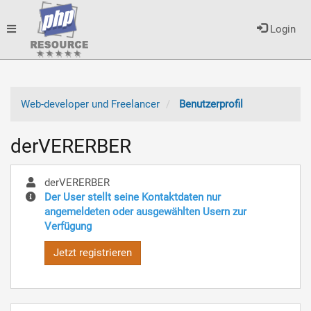
Toggle
Login
navigation
Web-developer und Freelancer
Benutzerprofil
derVERERBER
derVERERBER
Der User stellt seine Kontaktdaten nur
angemeldeten oder ausgewählten Usern zur
Verfügung
Jetzt registrieren