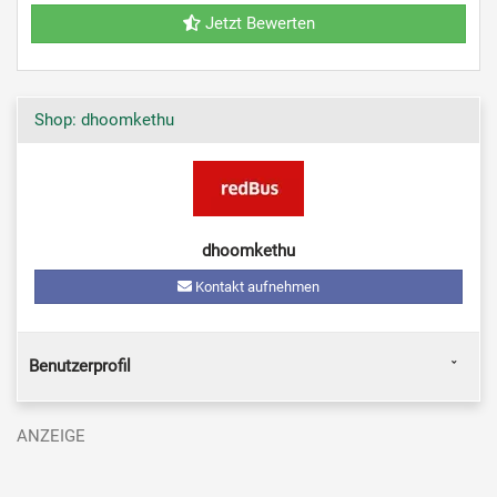
Jetzt Bewerten
Shop: dhoomkethu
dhoomkethu
Kontakt aufnehmen
Benutzerprofil