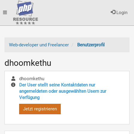
Toggle
Login
navigation
Web-developer und Freelancer
Benutzerprofil
dhoomkethu
dhoomkethu
Der User stellt seine Kontaktdaten nur
angemeldeten oder ausgewählten Usern zur
Verfügung
Jetzt registrieren