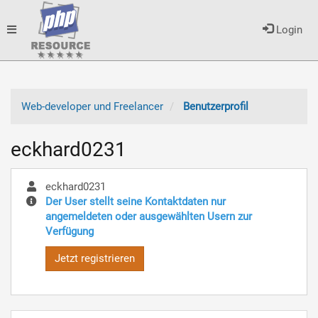
Toggle
Login
navigation
Web-developer und Freelancer
Benutzerprofil
eckhard0231
eckhard0231
Der User stellt seine Kontaktdaten nur
angemeldeten oder ausgewählten Usern zur
Verfügung
Jetzt registrieren