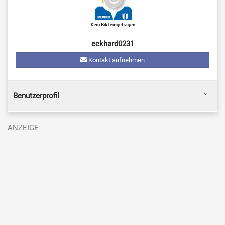
eckhard0231
Kontakt aufnehmen
Benutzerprofil