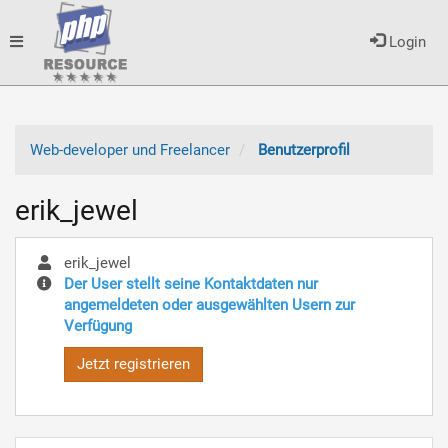
Toggle
Login
navigation
Web-developer und Freelancer
Benutzerprofil
erik_jewel
erik_jewel
Der User stellt seine Kontaktdaten nur
angemeldeten oder ausgewählten Usern zur
Verfügung
Jetzt registrieren