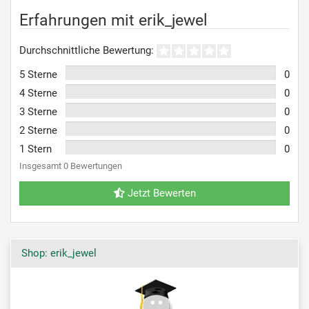
Erfahrungen mit erik_jewel
Durchschnittliche Bewertung:
5 Sterne
0
4 Sterne
0
3 Sterne
0
2 Sterne
0
1 Stern
0
Insgesamt 0 Bewertungen
Jetzt Bewerten
Shop: erik_jewel