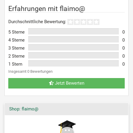
Erfahrungen mit flaimo@
Durchschnittliche Bewertung:
5 Sterne
0
4 Sterne
0
3 Sterne
0
2 Sterne
0
1 Stern
0
Insgesamt 0 Bewertungen
Jetzt Bewerten
Shop: flaimo@