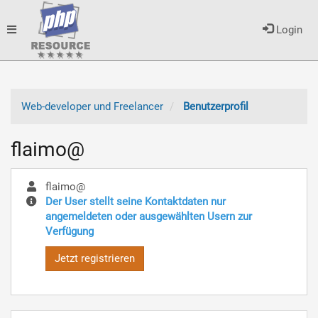
Toggle
Login
navigation
Web-developer und Freelancer
Benutzerprofil
flaimo@
flaimo@
Der User stellt seine Kontaktdaten nur
angemeldeten oder ausgewählten Usern zur
Verfügung
Jetzt registrieren