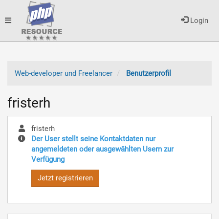
Toggle
Login
navigation
Web-developer und Freelancer
Benutzerprofil
fristerh
fristerh
Der User stellt seine Kontaktdaten nur
angemeldeten oder ausgewählten Usern zur
Verfügung
Jetzt registrieren