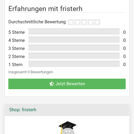
Erfahrungen mit fristerh
Durchschnittliche Bewertung:
5 Sterne
0
4 Sterne
0
3 Sterne
0
2 Sterne
0
1 Stern
0
Insgesamt 0 Bewertungen
Jetzt Bewerten
Shop: fristerh