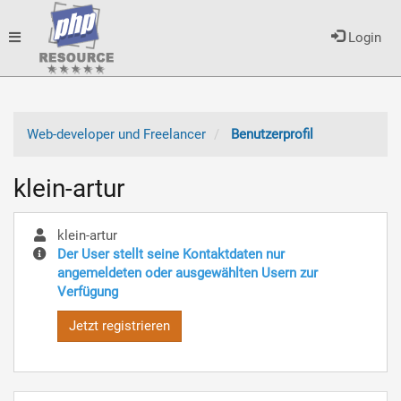
Toggle
Login
navigation
Web-developer und Freelancer
Benutzerprofil
klein-artur
klein-artur
Der User stellt seine Kontaktdaten nur
angemeldeten oder ausgewählten Usern zur
Verfügung
Jetzt registrieren