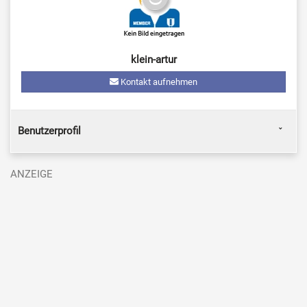
klein-artur
Kontakt aufnehmen
Benutzerprofil