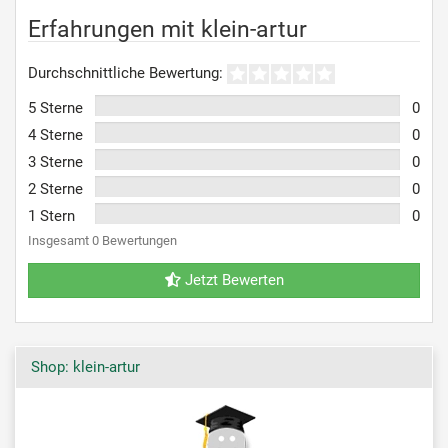
Erfahrungen mit klein-artur
Durchschnittliche Bewertung:
5 Sterne
0
4 Sterne
0
3 Sterne
0
2 Sterne
0
1 Stern
0
Insgesamt 0 Bewertungen
Jetzt Bewerten
Shop: klein-artur