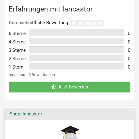
Erfahrungen mit lancastor
Durchschnittliche Bewertung:
5 Sterne
0
4 Sterne
0
3 Sterne
0
2 Sterne
0
1 Stern
0
Insgesamt 0 Bewertungen
Jetzt Bewerten
Shop: lancastor