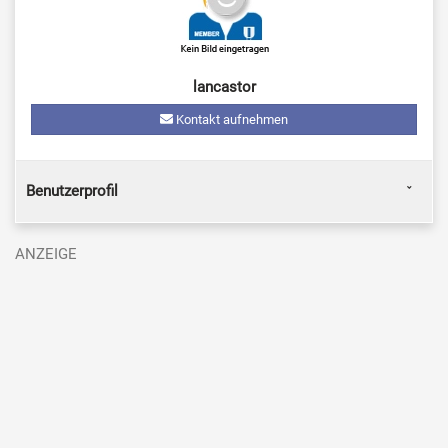
lancastor
Kontakt aufnehmen
Benutzerprofil