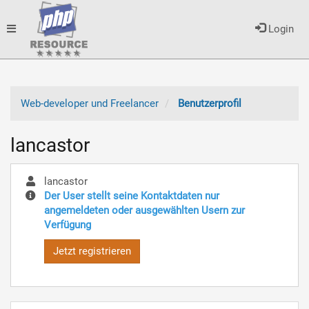
Toggle
Login
navigation
Web-developer und Freelancer
Benutzerprofil
lancastor
lancastor
Der User stellt seine Kontaktdaten nur
angemeldeten oder ausgewählten Usern zur
Verfügung
Jetzt registrieren