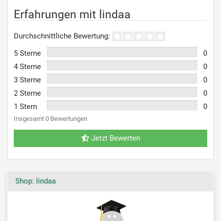
Erfahrungen mit lindaa
Durchschnittliche Bewertung:
5 Sterne
0
4 Sterne
0
3 Sterne
0
2 Sterne
0
1 Stern
0
Insgesamt 0 Bewertungen
Jetzt Bewerten
Shop: lindaa