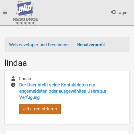
Toggle
Login
navigation
Web-developer und Freelancer
Benutzerprofil
lindaa
lindaa
Der User stellt seine Kontaktdaten nur
angemeldeten oder ausgewählten Usern zur
Verfügung
Jetzt registrieren