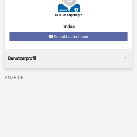
lindaa
Kontakt aufnehmen
Benutzerprofil