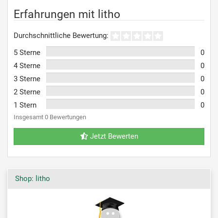
Erfahrungen mit litho
Durchschnittliche Bewertung:
5 Sterne
0
4 Sterne
0
3 Sterne
0
2 Sterne
0
1 Stern
0
Insgesamt 0 Bewertungen
Jetzt Bewerten
Shop: litho