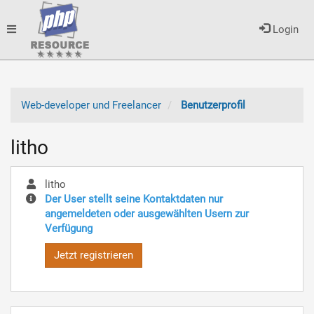
Toggle
Login
navigation
Web-developer und Freelancer
Benutzerprofil
litho
litho
Der User stellt seine Kontaktdaten nur
angemeldeten oder ausgewählten Usern zur
Verfügung
Jetzt registrieren