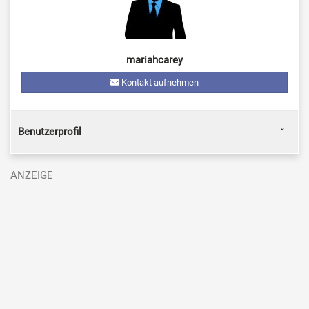
mariahcarey
Kontakt aufnehmen
Benutzerprofil