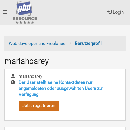
Toggle
Login
navigation
Web-developer und Freelancer
Benutzerprofil
mariahcarey
mariahcarey
Der User stellt seine Kontaktdaten nur
angemeldeten oder ausgewählten Usern zur
Verfügung
Jetzt registrieren