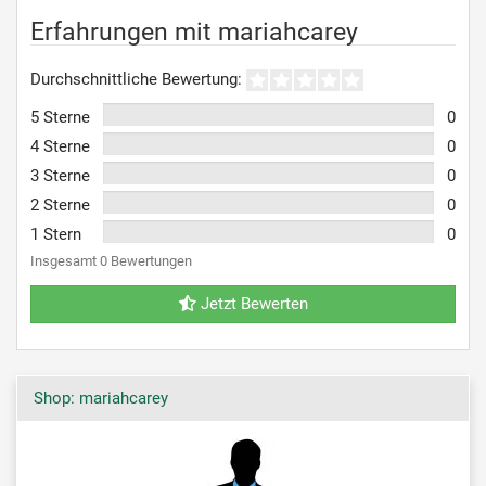
Erfahrungen mit mariahcarey
Durchschnittliche Bewertung:
5 Sterne
0
4 Sterne
0
3 Sterne
0
2 Sterne
0
1 Stern
0
Insgesamt 0 Bewertungen
Jetzt Bewerten
Shop: mariahcarey