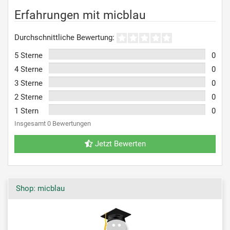
Erfahrungen mit micblau
Durchschnittliche Bewertung:
5 Sterne
0
4 Sterne
0
3 Sterne
0
2 Sterne
0
1 Stern
0
Insgesamt 0 Bewertungen
Jetzt Bewerten
Shop: micblau