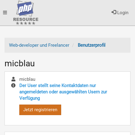
Toggle
Login
navigation
Web-developer und Freelancer
Benutzerprofil
micblau
micblau
Der User stellt seine Kontaktdaten nur
angemeldeten oder ausgewählten Usern zur
Verfügung
Jetzt registrieren