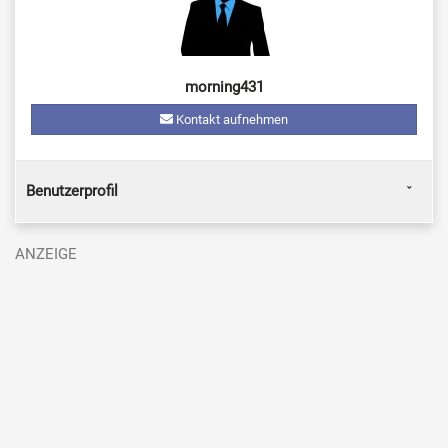
morning431
Kontakt aufnehmen
Benutzerprofil