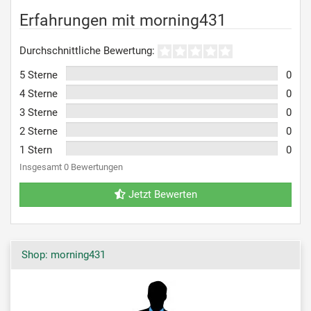
Erfahrungen mit morning431
Durchschnittliche Bewertung:
5 Sterne
0
4 Sterne
0
3 Sterne
0
2 Sterne
0
1 Stern
0
Insgesamt 0 Bewertungen
Jetzt Bewerten
Shop: morning431