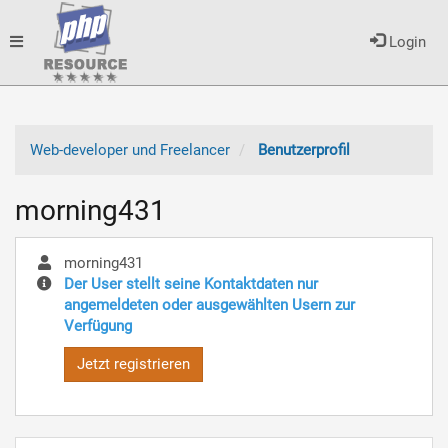
Toggle
Login
navigation
Web-developer und Freelancer
Benutzerprofil
morning431
morning431
Der User stellt seine Kontaktdaten nur
angemeldeten oder ausgewählten Usern zur
Verfügung
Jetzt registrieren