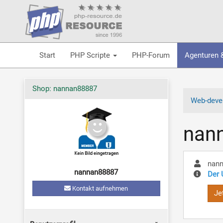
Start
PHP Scripte
PHP-Forum
Agenturen 
Shop: nannan88887
Web-devel
nan
nan
nannan88887
Der 
Kontakt aufnehmen
Je