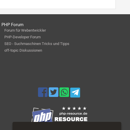
PHP Forum
Forum für Webentwickler
PHP-Developer Forum
SEO - Suchmaschinen Tricks und Tipps
off-topic Diskussionen