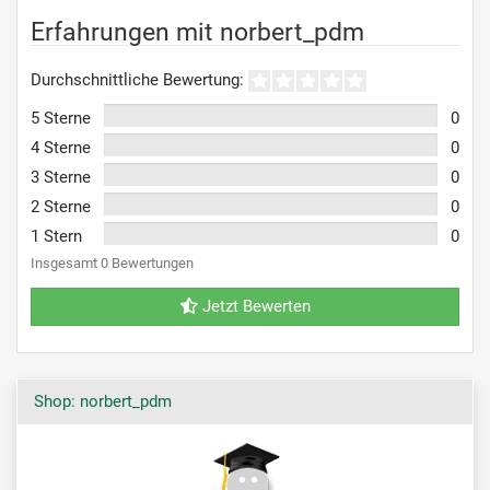
Erfahrungen mit norbert_pdm
Durchschnittliche Bewertung:
5 Sterne
0
4 Sterne
0
3 Sterne
0
2 Sterne
0
1 Stern
0
Insgesamt 0 Bewertungen
Jetzt Bewerten
Shop: norbert_pdm