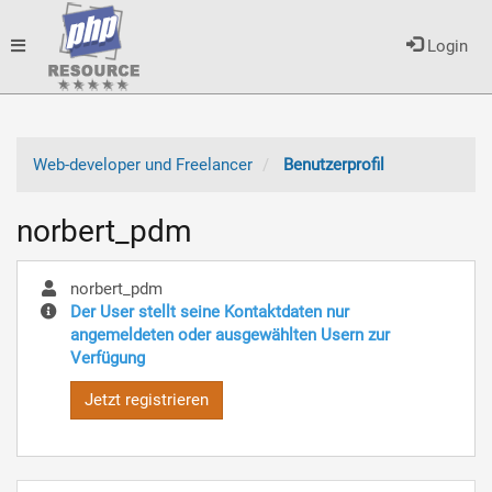
Toggle
Login
navigation
Web-developer und Freelancer
Benutzerprofil
norbert_pdm
norbert_pdm
Der User stellt seine Kontaktdaten nur
angemeldeten oder ausgewählten Usern zur
Verfügung
Jetzt registrieren