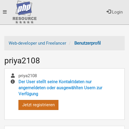
Toggle
Login
navigation
Web-developer und Freelancer
Benutzerprofil
priya2108
priya2108
Der User stellt seine Kontaktdaten nur
angemeldeten oder ausgewählten Usern zur
Verfügung
Jetzt registrieren