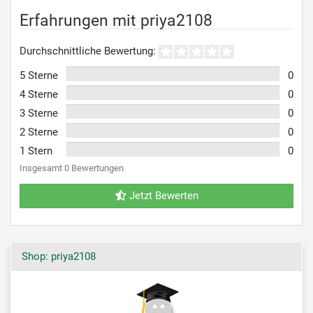
Erfahrungen mit priya2108
Durchschnittliche Bewertung:
5 Sterne
0
4 Sterne
0
3 Sterne
0
2 Sterne
0
1 Stern
0
Insgesamt 0 Bewertungen
Jetzt Bewerten
Shop: priya2108