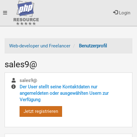
Toggle
Login
navigation
Web-developer und Freelancer
Benutzerprofil
sales9@
sales9@
Der User stellt seine Kontaktdaten nur
angemeldeten oder ausgewählten Usern zur
Verfügung
Jetzt registrieren