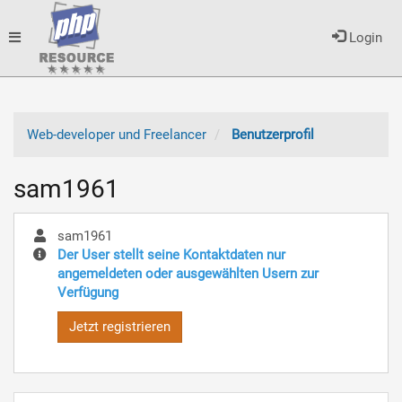
Toggle
Login
navigation
Web-developer und Freelancer
Benutzerprofil
sam1961
sam1961
Der User stellt seine Kontaktdaten nur
angemeldeten oder ausgewählten Usern zur
Verfügung
Jetzt registrieren