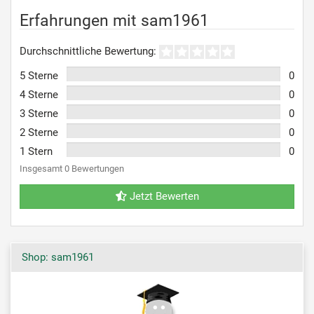
Erfahrungen mit sam1961
Durchschnittliche Bewertung:
5 Sterne
0
4 Sterne
0
3 Sterne
0
2 Sterne
0
1 Stern
0
Insgesamt 0 Bewertungen
Jetzt Bewerten
Shop: sam1961