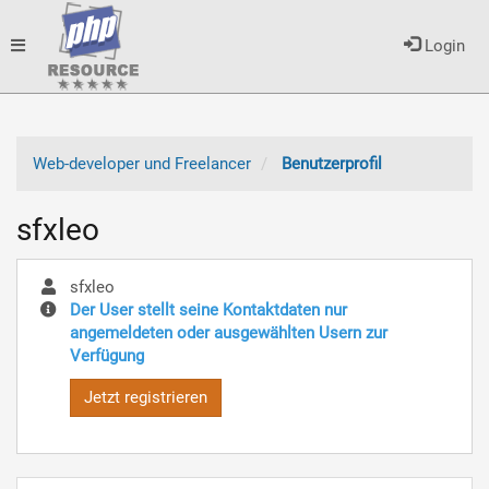
Toggle
Login
navigation
Web-developer und Freelancer
Benutzerprofil
sfxleo
sfxleo
Der User stellt seine Kontaktdaten nur
angemeldeten oder ausgewählten Usern zur
Verfügung
Jetzt registrieren