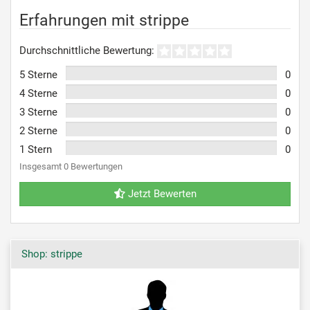
Erfahrungen mit strippe
Durchschnittliche Bewertung:
5 Sterne
0
4 Sterne
0
3 Sterne
0
2 Sterne
0
1 Stern
0
Insgesamt 0 Bewertungen
Jetzt Bewerten
Shop: strippe