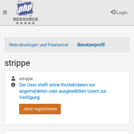
Toggle
Login
navigation
Web-developer und Freelancer
Benutzerprofil
strippe
strippe
Der User stellt seine Kontaktdaten nur
angemeldeten oder ausgewählten Usern zur
Verfügung
Jetzt registrieren