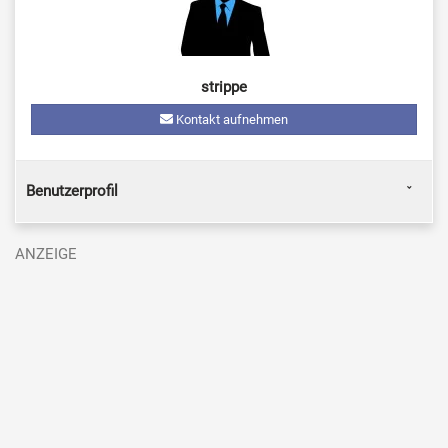
strippe
Kontakt aufnehmen
Benutzerprofil