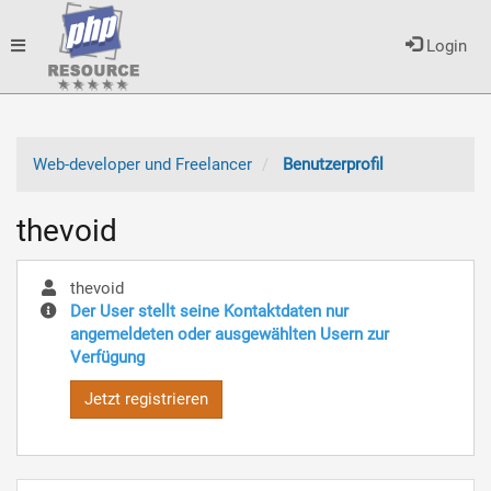
Toggle
Login
navigation
Web-developer und Freelancer
Benutzerprofil
thevoid
thevoid
Der User stellt seine Kontaktdaten nur
angemeldeten oder ausgewählten Usern zur
Verfügung
Jetzt registrieren