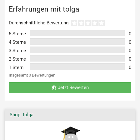
Erfahrungen mit tolga
Durchschnittliche Bewertung:
5 Sterne
0
4 Sterne
0
3 Sterne
0
2 Sterne
0
1 Stern
0
Insgesamt 0 Bewertungen
Jetzt Bewerten
Shop: tolga