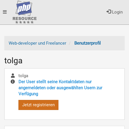
Toggle
Login
navigation
Web-developer und Freelancer
Benutzerprofil
tolga
tolga
Der User stellt seine Kontaktdaten nur
angemeldeten oder ausgewählten Usern zur
Verfügung
Jetzt registrieren