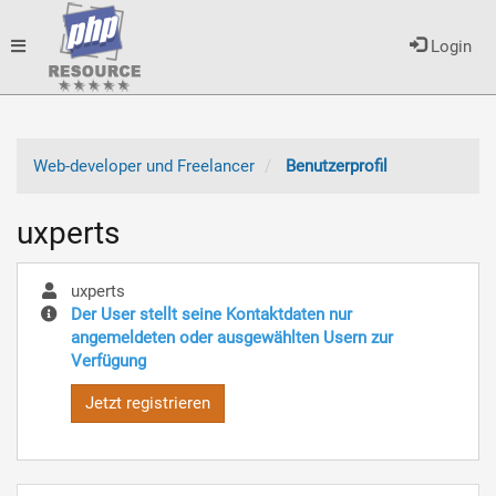
Toggle
Login
navigation
Web-developer und Freelancer
Benutzerprofil
uxperts
uxperts
Der User stellt seine Kontaktdaten nur
angemeldeten oder ausgewählten Usern zur
Verfügung
Jetzt registrieren