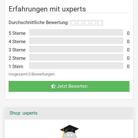
Erfahrungen mit uxperts
Durchschnittliche Bewertung:
5 Sterne
0
4 Sterne
0
3 Sterne
0
2 Sterne
0
1 Stern
0
Insgesamt 0 Bewertungen
Jetzt Bewerten
Shop: uxperts