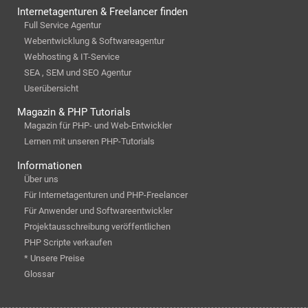
Internetagenturen & Freelancer finden
Full Service Agentur
Webentwicklung & Softwareagentur
Webhosting & IT-Service
SEA , SEM und SEO Agentur
Userübersicht
Magazin & PHP Tutorials
Magazin für PHP- und Web-Entwickler
Lernen mit unseren PHP-Tutorials
Informationen
Über uns
Für Internetagenturen und PHP-Freelancer
Für Anwender und Softwareentwickler
Projektausschreibung veröffentlichen
PHP Scripte verkaufen
* Unsere Preise
Glossar