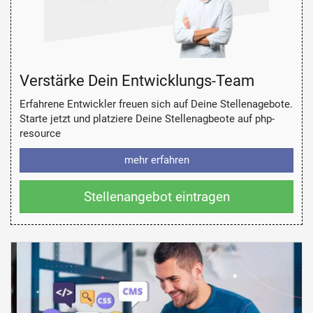
Verstärke Dein Entwicklungs-Team
Erfahrene Entwickler freuen sich auf Deine Stellenagebote.
Starte jetzt und platziere Deine Stellenagbeote auf php-
resource
mehr erfahren
Stellenangebot eintragen