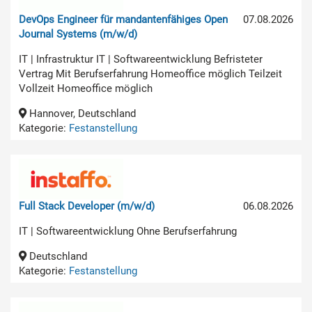
DevOps Engineer für mandantenfähiges Open
07.08.2026
Journal Systems (m/w/d)
IT | Infrastruktur IT | Softwareentwicklung Befristeter
Vertrag Mit Berufserfahrung Homeoffice möglich Teilzeit
Vollzeit Homeoffice möglich
Hannover, Deutschland
Kategorie:
Festanstellung
Full Stack Developer (m/w/d)
06.08.2026
IT | Softwareentwicklung Ohne Berufserfahrung
Deutschland
Kategorie:
Festanstellung