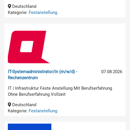
Deutschland
Kategorie:
Festanstellung
IT-Systemadministrator/in (m/w/d) -
07.08.2026
Rechenzentrum
IT | Infrastruktur Feste Anstellung Mit Berufserfahrung
Ohne Berufserfahrung Vollzeit
Deutschland
Kategorie:
Festanstellung