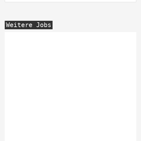
Weitere Jobs