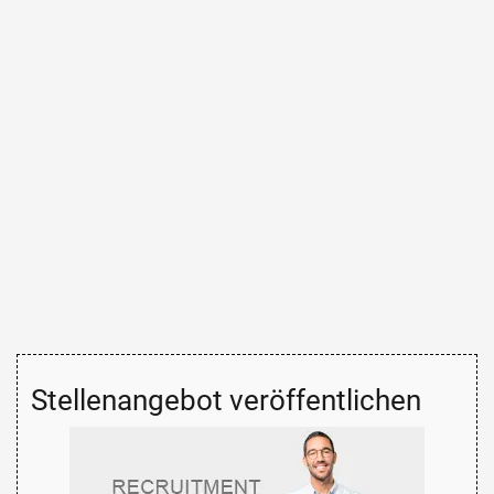
Stellenangebot veröffentlichen