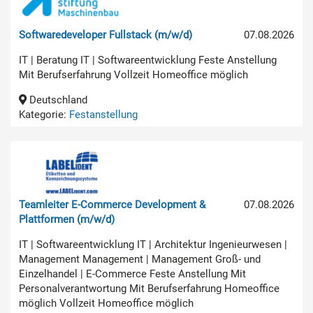
Softwaredeveloper Fullstack (m/w/d)
07.08.2026
IT | Beratung IT | Softwareentwicklung Feste Anstellung
Mit Berufserfahrung Vollzeit Homeoffice möglich
Deutschland
Kategorie:
Festanstellung
Teamleiter E-Commerce Development &
07.08.2026
Plattformen (m/w/d)
IT | Softwareentwicklung IT | Architektur Ingenieurwesen |
Management Management | Management Groß- und
Einzelhandel | E-Commerce Feste Anstellung Mit
Personalverantwortung Mit Berufserfahrung Homeoffice
möglich Vollzeit Homeoffice möglich