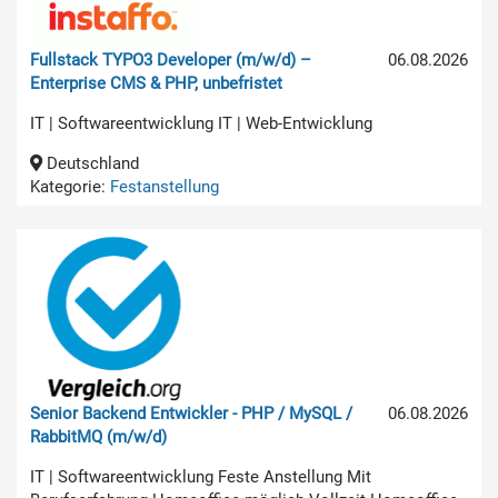
Fullstack TYPO3 Developer (m/w/d) –
06.08.2026
Enterprise CMS & PHP, unbefristet
IT | Softwareentwicklung IT | Web-Entwicklung
Deutschland
Kategorie:
Festanstellung
Senior Backend Entwickler - PHP / MySQL /
06.08.2026
RabbitMQ (m/w/d)
IT | Softwareentwicklung Feste Anstellung Mit