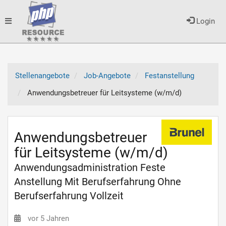
Toggle
Login
navigation
Stellenangebote
Job-Angebote
Festanstellung
Anwendungsbetreuer für Leitsysteme (w/m/d)
Anwendungsbetreuer
für Leitsysteme (w/m/d)
Anwendungsadministration Feste
Anstellung Mit Berufserfahrung Ohne
Berufserfahrung Vollzeit
vor 5 Jahren