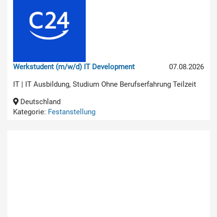
Werkstudent (m/w/d) IT Development
07.08.2026
IT | IT Ausbildung, Studium Ohne Berufserfahrung Teilzeit
Deutschland
Kategorie:
Festanstellung