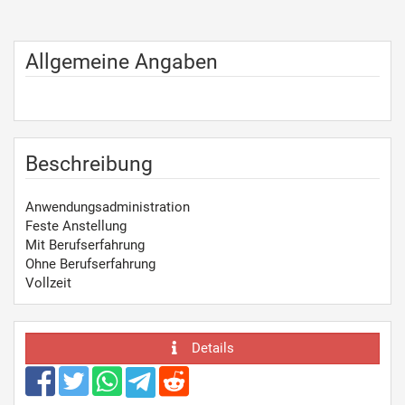
Allgemeine Angaben
Beschreibung
Anwendungsadministration
Feste Anstellung
Mit Berufserfahrung
Ohne Berufserfahrung
Vollzeit
Details