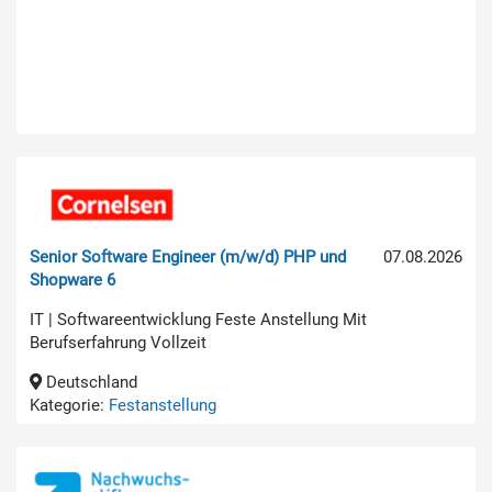
Senior Software Engineer (m/w/d) PHP und
07.08.2026
Shopware 6
IT | Softwareentwicklung Feste Anstellung Mit
Berufserfahrung Vollzeit
Deutschland
Kategorie:
Festanstellung