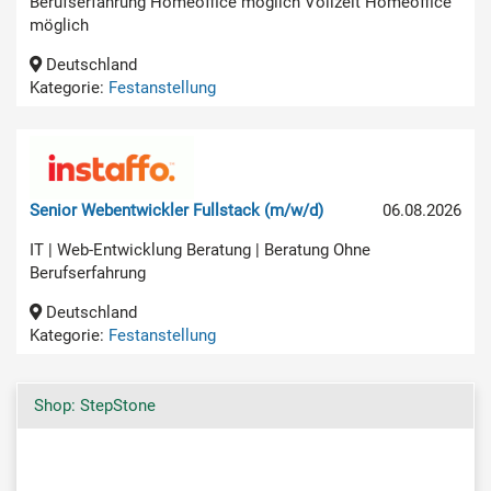
Berufserfahrung Homeoffice möglich Vollzeit Homeoffice
möglich
Deutschland
Kategorie:
Festanstellung
Senior Webentwickler Fullstack (m/w/d)
06.08.2026
IT | Web-Entwicklung Beratung | Beratung Ohne
Berufserfahrung
Deutschland
Kategorie:
Festanstellung
Shop: StepStone