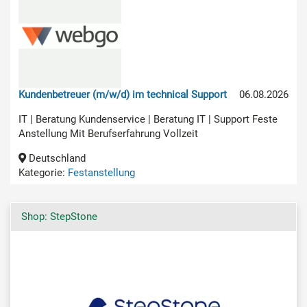
Kundenbetreuer (m/w/d) im technical Support
06.08.2026
IT | Beratung Kundenservice | Beratung IT | Support Feste
Anstellung Mit Berufserfahrung Vollzeit
Deutschland
Kategorie:
Festanstellung
Shop: StepStone