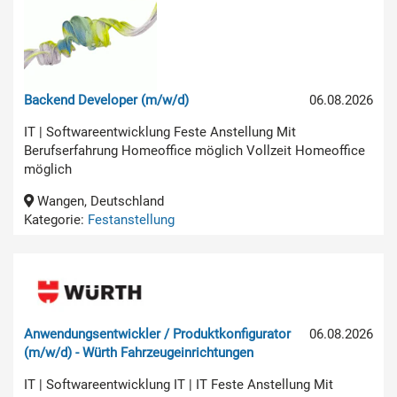
Backend Developer (m/w/d)
06.08.2026
IT | Softwareentwicklung Feste Anstellung Mit
Berufserfahrung Homeoffice möglich Vollzeit Homeoffice
möglich
Wangen, Deutschland
Kategorie:
Festanstellung
Anwendungsentwickler / Produktkonfigurator
06.08.2026
(m/w/d) - Würth Fahrzeugeinrichtungen
IT | Softwareentwicklung IT | IT Feste Anstellung Mit