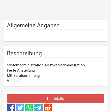
Allgemeine Angaben
Beschreibung
Systemadministration, Netzwerkadministration
Feste Anstellung
Mit Berufserfahrung
Vollzeit
Details