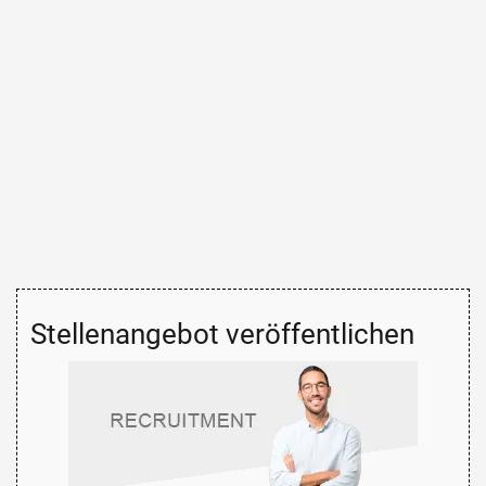
Stellenangebot veröffentlichen