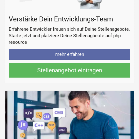
Verstärke Dein Entwicklungs-Team
Erfahrene Entwickler freuen sich auf Deine Stellenagebote.
Starte jetzt und platziere Deine Stellenagbeote auf php-
resource
mehr erfahren
Stellenangebot eintragen