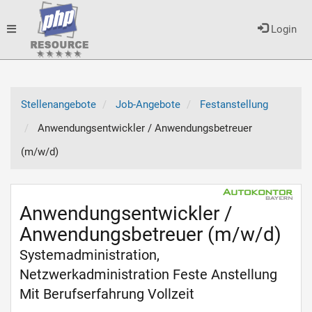
Toggle
Login
navigation
Stellenangebote
Job-Angebote
Festanstellung
Anwendungsentwickler / Anwendungsbetreuer
(m/w/d)
Anwendungsentwickler /
Anwendungsbetreuer (m/w/d)
Systemadministration,
Netzwerkadministration Feste Anstellung
Mit Berufserfahrung Vollzeit