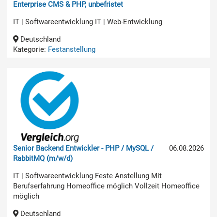
Enterprise CMS & PHP, unbefristet
IT | Softwareentwicklung IT | Web-Entwicklung
Deutschland
Kategorie:
Festanstellung
Senior Backend Entwickler - PHP / MySQL /
06.08.2026
RabbitMQ (m/w/d)
IT | Softwareentwicklung Feste Anstellung Mit
Berufserfahrung Homeoffice möglich Vollzeit Homeoffice
möglich
Deutschland