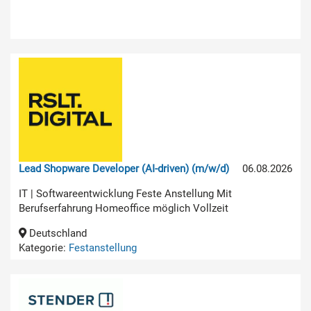
Lead Shopware Developer (AI-driven) (m/w/d)
06.08.2026
IT | Softwareentwicklung Feste Anstellung Mit
Berufserfahrung Homeoffice möglich Vollzeit
Deutschland
Kategorie:
Festanstellung