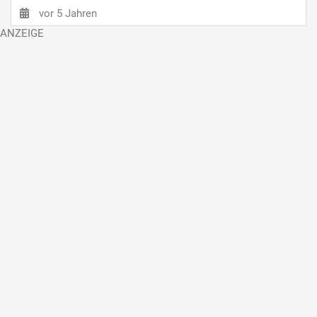
vor 5 Jahren