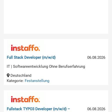
Full Stack Developer (m/w/d)
06.08.2026
IT | Softwareentwicklung Ohne Berufserfahrung
Deutschland
Kategorie:
Festanstellung
Fullstack TYPO3 Developer (m/w/d) –
06.08.2026