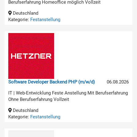
Berufserfahrung Homeoffice möglich Vollzeit
Deutschland
Kategorie:
Festanstellung
Software Developer Backend PHP (m/w/d)
06.08.2026
IT | Web-Entwicklung Feste Anstellung Mit Berufserfahrung
Ohne Berufserfahrung Vollzeit
Deutschland
Kategorie:
Festanstellung