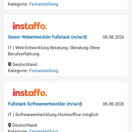
Kategorie:
Festanstellung
Senior Webentwickler Fullstack (m/w/d)
06.08.2026
IT | Web-Entwicklung Beratung | Beratung Ohne
Berufserfahrung
Deutschland
Kategorie:
Festanstellung
Fullstack Softwareentwickler (m/w/d)
06.08.2026
IT | Softwareentwicklung Homeoffice möglich
Deutschland
Kategorie:
Festanstellung