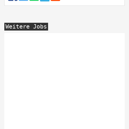
Weitere Jobs