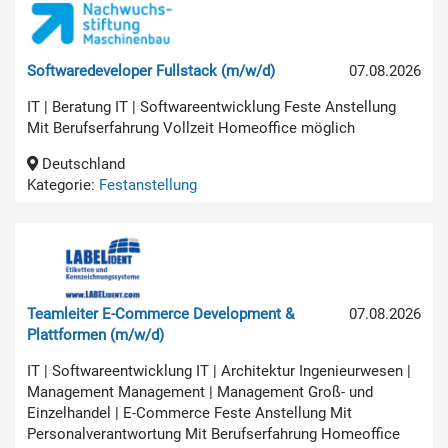
Softwaredeveloper Fullstack (m/w/d)
07.08.2026
IT | Beratung IT | Softwareentwicklung Feste Anstellung
Mit Berufserfahrung Vollzeit Homeoffice möglich
Deutschland
Kategorie:
Festanstellung
Teamleiter E-Commerce Development &
07.08.2026
Plattformen (m/w/d)
IT | Softwareentwicklung IT | Architektur Ingenieurwesen |
Management Management | Management Groß- und
Einzelhandel | E-Commerce Feste Anstellung Mit
Personalverantwortung Mit Berufserfahrung Homeoffice