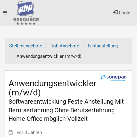
Toggle
Login
navigation
Stellenangebote
Job-Angebote
Festanstellung
Anwendungsentwickler (m/w/d)
Anwendungsentwickler
(m/w/d)
Softwareentwicklung Feste Anstellung Mit
Berufserfahrung Ohne Berufserfahrung
Home Office möglich Vollzeit
vor 3 Jahren