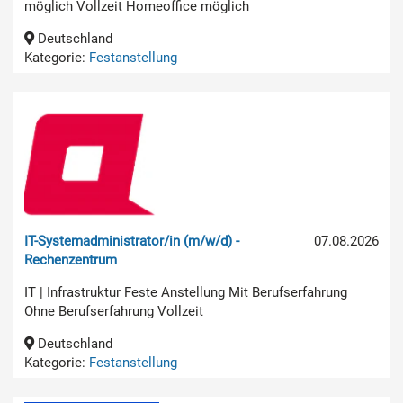
möglich Vollzeit Homeoffice möglich
Deutschland
Kategorie:
Festanstellung
IT-Systemadministrator/in (m/w/d) -
07.08.2026
Rechenzentrum
IT | Infrastruktur Feste Anstellung Mit Berufserfahrung
Ohne Berufserfahrung Vollzeit
Deutschland
Kategorie:
Festanstellung