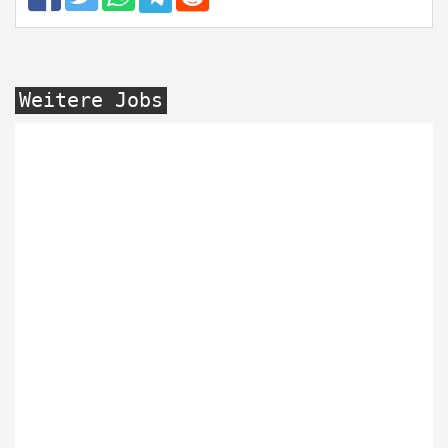
Weitere Jobs