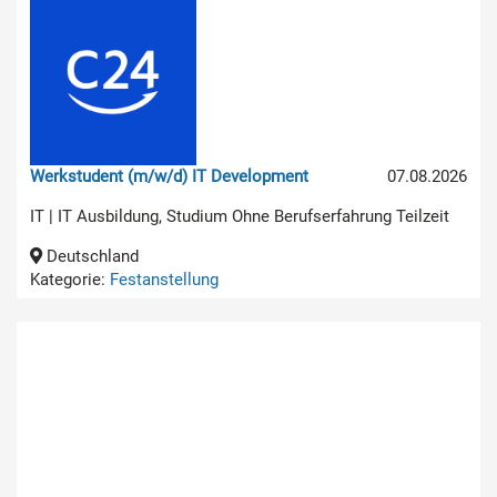
Werkstudent (m/w/d) IT Development
07.08.2026
IT | IT Ausbildung, Studium Ohne Berufserfahrung Teilzeit
Deutschland
Kategorie:
Festanstellung