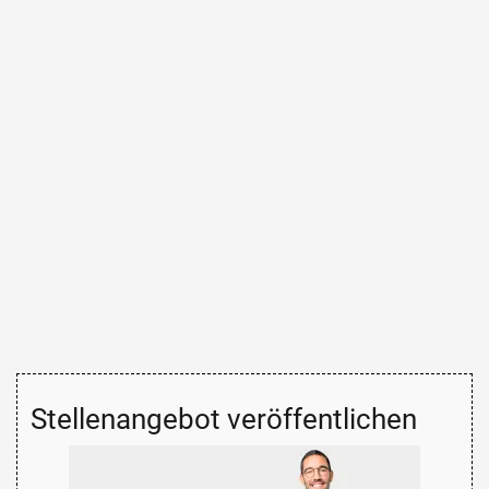
Stellenangebot veröffentlichen