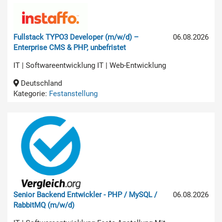
Fullstack TYPO3 Developer (m/w/d) –
06.08.2026
Enterprise CMS & PHP, unbefristet
IT | Softwareentwicklung IT | Web-Entwicklung
Deutschland
Kategorie:
Festanstellung
Senior Backend Entwickler - PHP / MySQL /
06.08.2026
RabbitMQ (m/w/d)