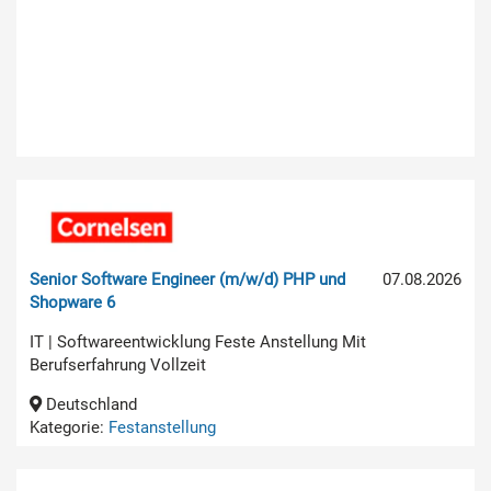
Senior Software Engineer (m/w/d) PHP und
07.08.2026
Shopware 6
IT | Softwareentwicklung Feste Anstellung Mit
Berufserfahrung Vollzeit
Deutschland
Kategorie:
Festanstellung