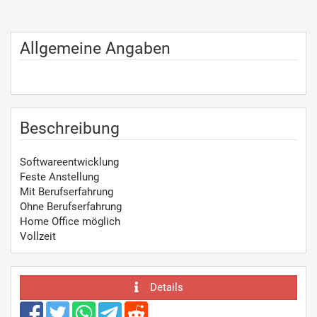
Allgemeine Angaben
Beschreibung
Softwareentwicklung
Feste Anstellung
Mit Berufserfahrung
Ohne Berufserfahrung
Home Office möglich
Vollzeit
Details