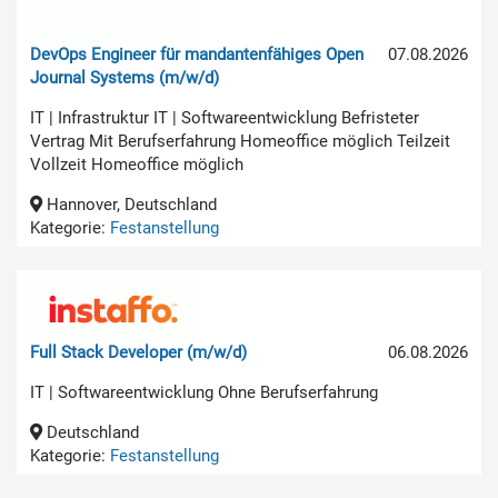
DevOps Engineer für mandantenfähiges Open
07.08.2026
Journal Systems (m/w/d)
IT | Infrastruktur IT | Softwareentwicklung Befristeter
Vertrag Mit Berufserfahrung Homeoffice möglich Teilzeit
Vollzeit Homeoffice möglich
Hannover, Deutschland
Kategorie:
Festanstellung
Full Stack Developer (m/w/d)
06.08.2026
IT | Softwareentwicklung Ohne Berufserfahrung
Deutschland
Kategorie:
Festanstellung