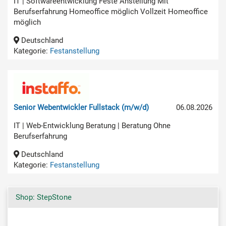
IT | Softwareentwicklung Feste Anstellung Mit
Berufserfahrung Homeoffice möglich Vollzeit Homeoffice
möglich
Deutschland
Kategorie:
Festanstellung
Senior Webentwickler Fullstack (m/w/d)
06.08.2026
IT | Web-Entwicklung Beratung | Beratung Ohne
Berufserfahrung
Deutschland
Kategorie:
Festanstellung
Shop: StepStone