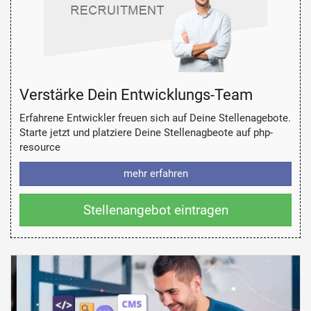
Verstärke Dein Entwicklungs-Team
Erfahrene Entwickler freuen sich auf Deine Stellenagebote.
Starte jetzt und platziere Deine Stellenagbeote auf php-
resource
mehr erfahren
Stellenangebot eintragen