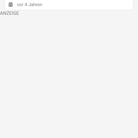
vor 4 Jahren