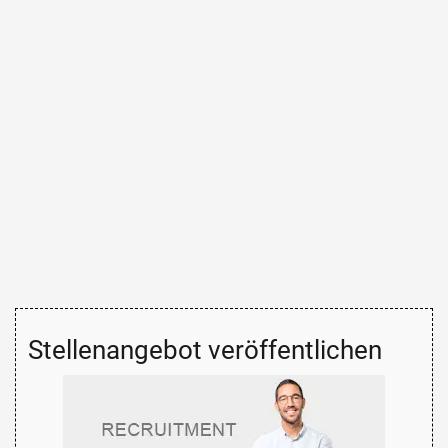
Stellenangebot veröffentlichen