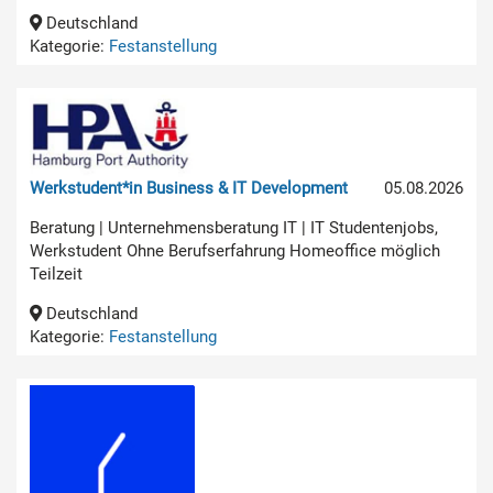
Deutschland
Kategorie:
Festanstellung
Werkstudent*in Business & IT Development
05.08.2026
Beratung | Unternehmensberatung IT | IT Studentenjobs,
Werkstudent Ohne Berufserfahrung Homeoffice möglich
Teilzeit
Deutschland
Kategorie:
Festanstellung