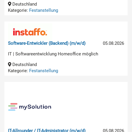
Deutschland
Kategorie:
Festanstellung
Software-Entwickler (Backend) (m/w/d)
05.08.2026
IT | Softwareentwicklung Homeoffice möglich
Deutschland
Kategorie:
Festanstellung
IT-Allrounder / IT-Administrator (m/w/d)
05.08.2026