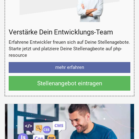
Verstärke Dein Entwicklungs-Team
Erfahrene Entwickler freuen sich auf Deine Stellenagebote.
Starte jetzt und platziere Deine Stellenagbeote auf php-
resource
mehr erfahren
Stellenangebot eintragen