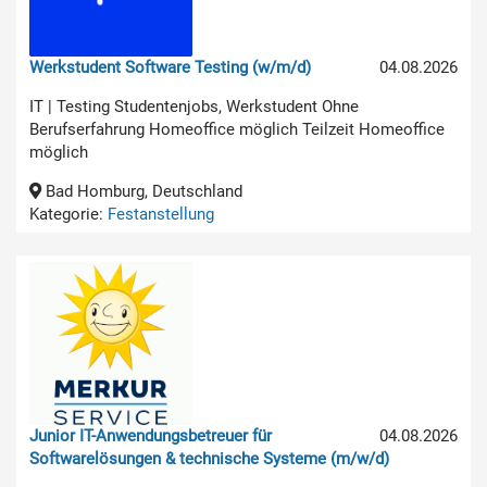
Werkstudent Software Testing (w/m/d)
04.08.2026
IT | Testing Studentenjobs, Werkstudent Ohne
Berufserfahrung Homeoffice möglich Teilzeit Homeoffice
möglich
Bad Homburg, Deutschland
Kategorie:
Festanstellung
Junior IT-Anwendungsbetreuer für
04.08.2026
Softwarelösungen & technische Systeme (m/w/d)