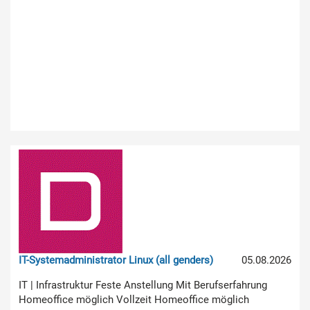
IT-Systemadministrator Linux (all genders)
05.08.2026
IT | Infrastruktur Feste Anstellung Mit Berufserfahrung
Homeoffice möglich Vollzeit Homeoffice möglich