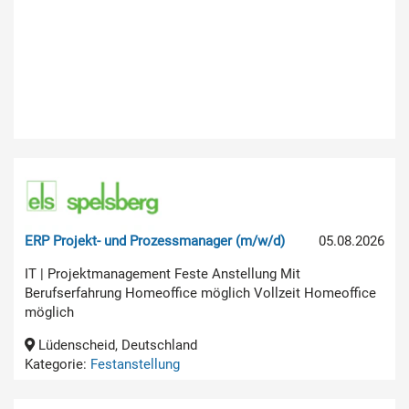
ERP Projekt- und Prozessmanager (m/w/d)
05.08.2026
IT | Projektmanagement Feste Anstellung Mit
Berufserfahrung Homeoffice möglich Vollzeit Homeoffice
möglich
Lüdenscheid, Deutschland
Kategorie:
Festanstellung