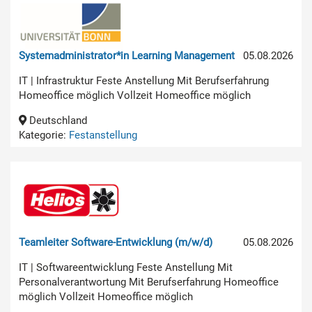
Systemadministrator*in Learning Management
05.08.2026
IT | Infrastruktur Feste Anstellung Mit Berufserfahrung
Homeoffice möglich Vollzeit Homeoffice möglich
Deutschland
Kategorie:
Festanstellung
Teamleiter Software-Entwicklung (m/w/d)
05.08.2026
IT | Softwareentwicklung Feste Anstellung Mit
Personalverantwortung Mit Berufserfahrung Homeoffice
möglich Vollzeit Homeoffice möglich