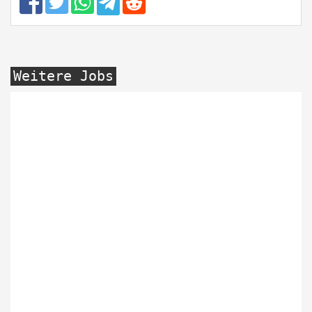
Weitere Jobs