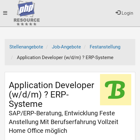
Toggle
Login
navigation
Stellenangebote
Job-Angebote
Festanstellung
Application Developer (w/d/m) ? ERP-Systeme
Application Developer
(w/d/m) ? ERP-
Systeme
SAP/ERP-Beratung, Entwicklung Feste
Anstellung Mit Berufserfahrung Vollzeit
Home Office möglich