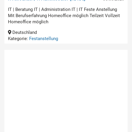
IT | Beratung IT | Administration IT | IT Feste Anstellung
Mit Berufserfahrung Homeoffice möglich Teilzeit Vollzeit
Homeoffice möglich
Deutschland
Kategorie:
Festanstellung