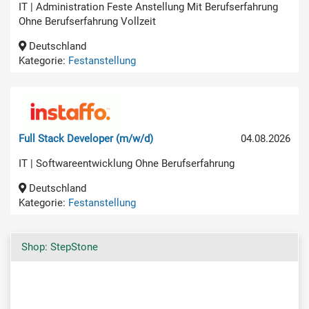
IT | Administration Feste Anstellung Mit Berufserfahrung
Ohne Berufserfahrung Vollzeit
Deutschland
Kategorie:
Festanstellung
Full Stack Developer (m/w/d)
04.08.2026
IT | Softwareentwicklung Ohne Berufserfahrung
Deutschland
Kategorie:
Festanstellung
Shop: StepStone