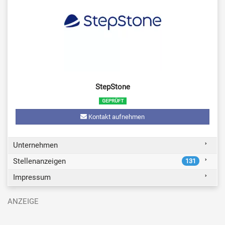
StepStone
Kontakt aufnehmen
Unternehmen
Stellenanzeigen
131
Impressum