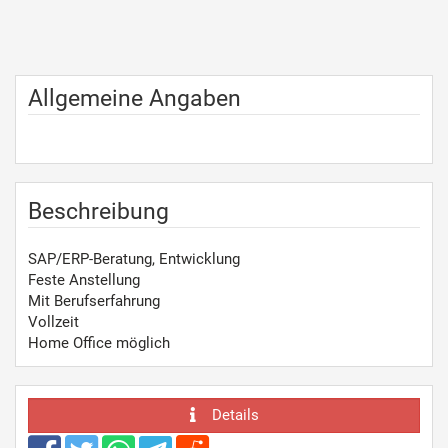
Allgemeine Angaben
Beschreibung
SAP/ERP-Beratung, Entwicklung
Feste Anstellung
Mit Berufserfahrung
Vollzeit
Home Office möglich
Details