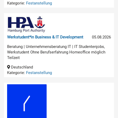
Kategorie:
Festanstellung
Werkstudent*in Business & IT Development
05.08.2026
Beratung | Unternehmensberatung IT | IT Studentenjobs,
Werkstudent Ohne Berufserfahrung Homeoffice möglich
Teilzeit
Deutschland
Kategorie:
Festanstellung