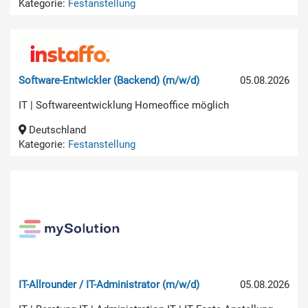
Kategorie:
Festanstellung
Software-Entwickler (Backend) (m/w/d)
05.08.2026
IT | Softwareentwicklung Homeoffice möglich
Deutschland
Kategorie:
Festanstellung
IT-Allrounder / IT-Administrator (m/w/d)
05.08.2026