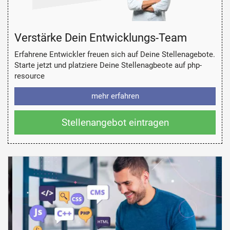
Verstärke Dein Entwicklungs-Team
Erfahrene Entwickler freuen sich auf Deine Stellenagebote.
Starte jetzt und platziere Deine Stellenagbeote auf php-
resource
mehr erfahren
Stellenangebot eintragen