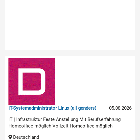
IT-Systemadministrator Linux (all genders)
05.08.2026
IT | Infrastruktur Feste Anstellung Mit Berufserfahrung
Homeoffice möglich Vollzeit Homeoffice möglich
Deutschland