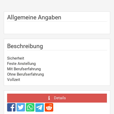
Allgemeine Angaben
Beschreibung
Sicherheit
Feste Anstellung
Mit Berufserfahrung
Ohne Berufserfahrung
Vollzeit
Details