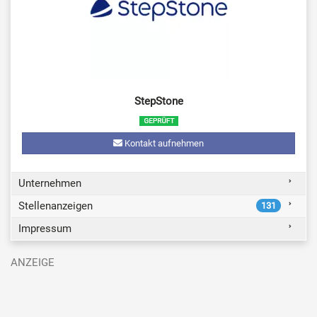
StepStone
Kontakt aufnehmen
Unternehmen
Stellenanzeigen
131
Impressum