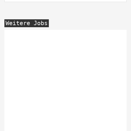
Weitere Jobs