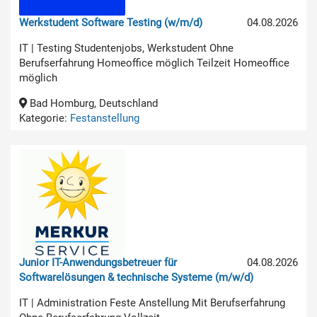
Werkstudent Software Testing (w/m/d)
04.08.2026
IT | Testing Studentenjobs, Werkstudent Ohne
Berufserfahrung Homeoffice möglich Teilzeit Homeoffice
möglich
Bad Homburg, Deutschland
Kategorie:
Festanstellung
Junior IT-Anwendungsbetreuer für
04.08.2026
Softwarelösungen & technische Systeme (m/w/d)
IT | Administration Feste Anstellung Mit Berufserfahrung