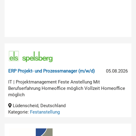
ERP Projekt- und Prozessmanager (m/w/d)
05.08.2026
IT | Projektmanagement Feste Anstellung Mit
Berufserfahrung Homeoffice möglich Vollzeit Homeoffice
möglich
Lüdenscheid, Deutschland
Kategorie:
Festanstellung