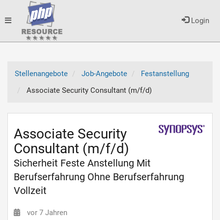
Toggle
Login
navigation
Stellenangebote
Job-Angebote
Festanstellung
Associate Security Consultant (m/f/d)
Associate Security
Consultant (m/f/d)
Sicherheit Feste Anstellung Mit
Berufserfahrung Ohne Berufserfahrung
Vollzeit
vor 7 Jahren