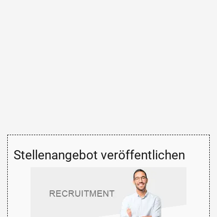
Stellenangebot veröffentlichen