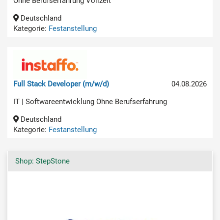
Ohne Berufserfahrung Vollzeit
Deutschland
Kategorie:
Festanstellung
Full Stack Developer (m/w/d)
04.08.2026
IT | Softwareentwicklung Ohne Berufserfahrung
Deutschland
Kategorie:
Festanstellung
Shop: StepStone