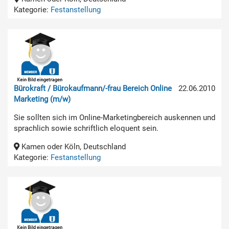
Kategorie:
Festanstellung
Bürokraft / Bürokaufmann/-frau Bereich Online
22.06.2010
Marketing (m/w)
Sie sollten sich im Online-Marketingbereich auskennen und
sprachlich sowie schriftlich eloquent sein.
Kamen oder Köln, Deutschland
Kategorie:
Festanstellung