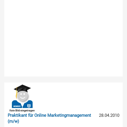
Praktikant für Online Marketingmanagement
28.04.2010
(m/w)