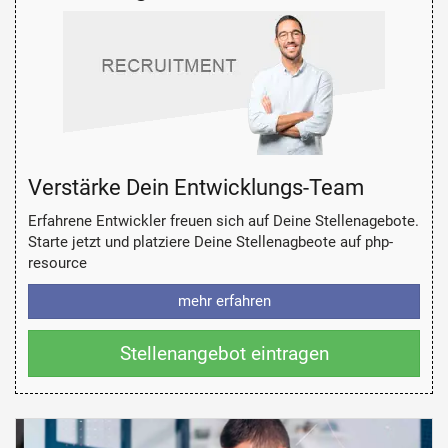
Verstärke Dein Entwicklungs-Team
Erfahrene Entwickler freuen sich auf Deine Stellenagebote.
Starte jetzt und platziere Deine Stellenagbeote auf php-
resource
mehr erfahren
Stellenangebot eintragen