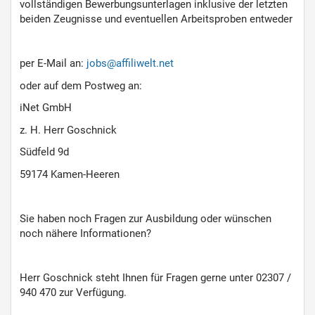
vollständigen Bewerbungsunterlagen inklusive der letzten
beiden Zeugnisse und eventuellen Arbeitsproben entweder
per E-Mail an:
jobs@affiliwelt.net
oder auf dem Postweg an:
iNet GmbH
z. H. Herr Goschnick
Südfeld 9d
59174 Kamen-Heeren
Sie haben noch Fragen zur Ausbildung oder wünschen
noch nähere Informationen?
Herr Goschnick steht Ihnen für Fragen gerne unter 02307 /
940 470 zur Verfügung.