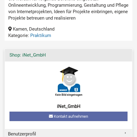
Onlineentwicklung, Programmierung, Gestaltung und Pflege
von Internetprojekten, Ideen für Projekte einbringen, eigene
Projekte betreuen und realisieren
Kamen, Deutschland
Kategorie:
Praktikum
Shop: iNet_GmbH
iNet_GmbH
Kontakt aufnehmen
Benutzerprofil