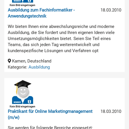
Ausbildung zum Fachinformatiker -
18.03.2010
Anwendungstechnik
Wir bieten Ihnen eine abwechslungsreiche und moderne
Ausbildung, die Sie fordert und Ihren eigenen Ideen viele
Umsetzungsmöglichkeiten bietet. Seien Sie Teil eines
Teams, das sich jeden Tag weiterentwickelt und
kundenspezifische Lösungen und Verfahren opt
Kamen, Deutschland
Kategorie:
Ausbildung
Praktikant für Online Marketingmanagement
18.03.2010
(m/w)
Sie werden für folgende Bereiche eingesetzt: