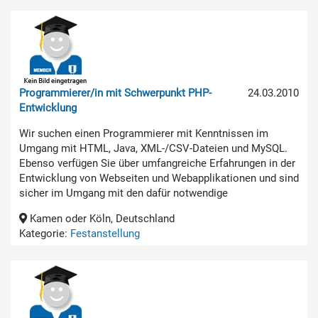
Programmierer/in mit Schwerpunkt PHP-
24.03.2010
Entwicklung
Wir suchen einen Programmierer mit Kenntnissen im
Umgang mit HTML, Java, XML-/CSV-Dateien und MySQL.
Ebenso verfügen Sie über umfangreiche Erfahrungen in der
Entwicklung von Webseiten und Webapplikationen und sind
sicher im Umgang mit den dafür notwendige
Kamen oder Köln, Deutschland
Kategorie:
Festanstellung