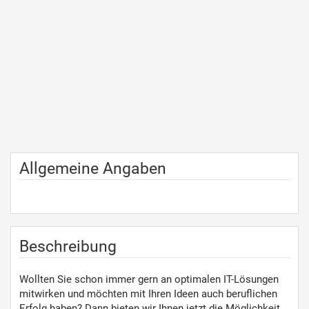
Allgemeine Angaben
Beschreibung
Wollten Sie schon immer gern an optimalen IT-Lösungen
mitwirken und möchten mit Ihren Ideen auch beruflichen
Erfolg haben? Dann bieten wir Ihnen jetzt die Möglichkeit