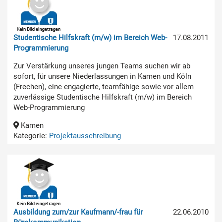
Studentische Hilfskraft (m/w) im Bereich Web-
17.08.2011
Programmierung
Zur Verstärkung unseres jungen Teams suchen wir ab
sofort, für unsere Niederlassungen in Kamen und Köln
(Frechen), eine engagierte, teamfähige sowie vor allem
zuverlässige Studentische Hilfskraft (m/w) im Bereich
Web-Programmierung
Kamen
Kategorie:
Projektausschreibung
Ausbildung zum/zur Kaufmann/-frau für
22.06.2010