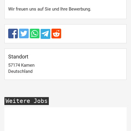
Wir freuen uns auf Sie und Ihre Bewerbung.
Standort
57174
Kamen
Deutschland
Weitere Jobs