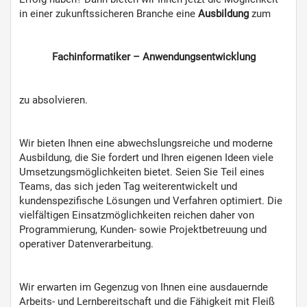
in einer zukunftssicheren Branche eine
Ausbildung
zum
Fachinformatiker – Anwendungsentwicklung
zu absolvieren.
Wir bieten Ihnen eine abwechslungsreiche und moderne
Ausbildung, die Sie fordert und Ihren eigenen Ideen viele
Umsetzungsmöglichkeiten bietet. Seien Sie Teil eines
Teams, das sich jeden Tag weiterentwickelt und
kundenspezifische Lösungen und Verfahren optimiert. Die
vielfältigen Einsatzmöglichkeiten reichen daher von
Programmierung, Kunden- sowie Projektbetreuung und
operativer Datenverarbeitung.
Wir erwarten im Gegenzug von Ihnen eine ausdauernde
Arbeits- und Lernbereitschaft und die Fähigkeit mit Fleiß