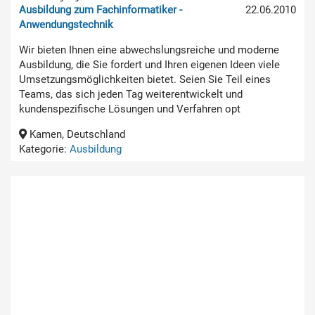
Ausbildung zum Fachinformatiker -
22.06.2010
Anwendungstechnik
Wir bieten Ihnen eine abwechslungsreiche und moderne
Ausbildung, die Sie fordert und Ihren eigenen Ideen viele
Umsetzungsmöglichkeiten bietet. Seien Sie Teil eines
Teams, das sich jeden Tag weiterentwickelt und
kundenspezifische Lösungen und Verfahren opt
Kamen, Deutschland
Kategorie:
Ausbildung