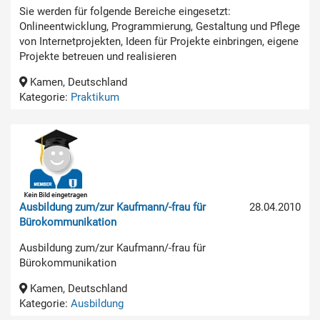
Sie werden für folgende Bereiche eingesetzt:
Onlineentwicklung, Programmierung, Gestaltung und Pflege
von Internetprojekten, Ideen für Projekte einbringen, eigene
Projekte betreuen und realisieren
Kamen, Deutschland
Kategorie:
Praktikum
Ausbildung zum/zur Kaufmann/-frau für
28.04.2010
Bürokommunikation
Ausbildung zum/zur Kaufmann/-frau für
Bürokommunikation
Kamen, Deutschland
Kategorie:
Ausbildung