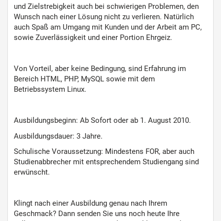
und Zielstrebigkeit auch bei schwierigen Problemen, den
Wunsch nach einer Lösung nicht zu verlieren. Natürlich
auch Spaß am Umgang mit Kunden und der Arbeit am PC,
sowie Zuverlässigkeit und einer Portion Ehrgeiz.
Von Vorteil, aber keine Bedingung, sind Erfahrung im
Bereich HTML, PHP, MySQL sowie mit dem
Betriebssystem Linux.
Ausbildungsbeginn: Ab Sofort oder ab 1. August 2010.
Ausbildungsdauer: 3 Jahre.
Schulische Voraussetzung: Mindestens FOR, aber auch
Studienabbrecher mit entsprechendem Studiengang sind
erwünscht.
Klingt nach einer Ausbildung genau nach Ihrem
Geschmack? Dann senden Sie uns noch heute Ihre