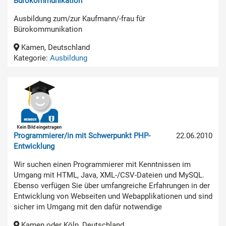
Bürokommunikation
Ausbildung zum/zur Kaufmann/-frau für
Bürokommunikation
Kamen, Deutschland
Kategorie:
Ausbildung
Programmierer/in mit Schwerpunkt PHP-
22.06.2010
Entwicklung
Wir suchen einen Programmierer mit Kenntnissen im
Umgang mit HTML, Java, XML-/CSV-Dateien und MySQL.
Ebenso verfügen Sie über umfangreiche Erfahrungen in der
Entwicklung von Webseiten und Webapplikationen und sind
sicher im Umgang mit den dafür notwendige
Kamen oder Köln, Deutschland