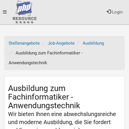
Toggle
Login
navigation
Stellenangebote
Job-Angebote
Ausbildung
Ausbildung zum Fachinformatiker -
Anwendungstechnik
Ausbildung zum
Fachinformatiker -
Anwendungstechnik
Wir bieten Ihnen eine abwechslungsreiche
und moderne Ausbildung, die Sie fordert