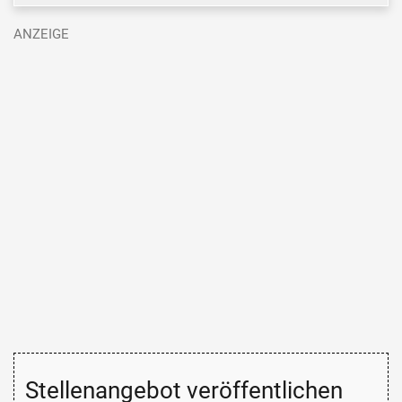
Stellenangebot veröffentlichen