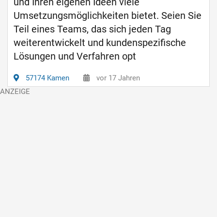
und Ihren eigenen Ideen viele
Umsetzungsmöglichkeiten bietet. Seien Sie
Teil eines Teams, das sich jeden Tag
weiterentwickelt und kundenspezifische
Lösungen und Verfahren opt
57174 Kamen
vor 17 Jahren