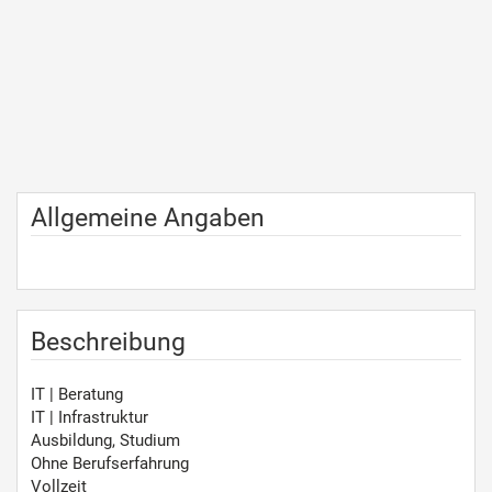
Allgemeine Angaben
Beschreibung
IT | Beratung
IT | Infrastruktur
Ausbildung, Studium
Ohne Berufserfahrung
Vollzeit