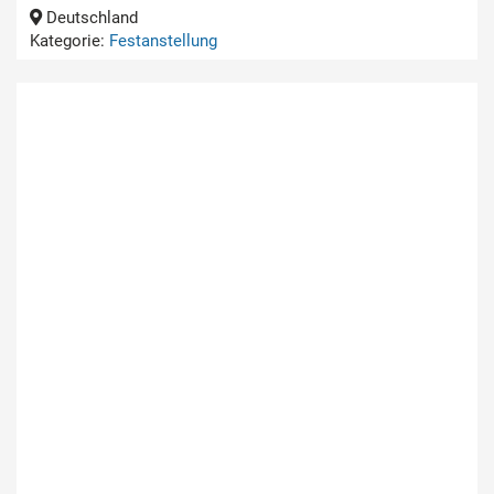
Deutschland
Kategorie:
Festanstellung