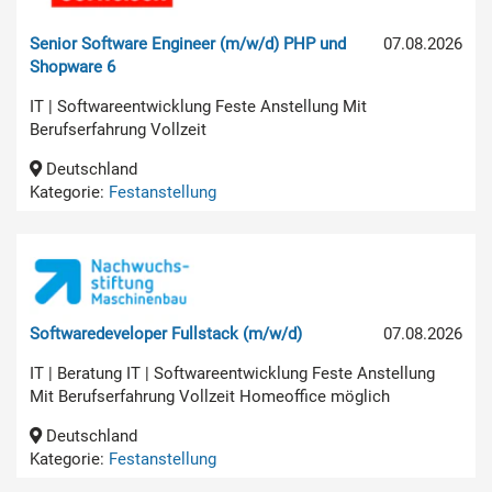
Senior Software Engineer (m/w/d) PHP und
07.08.2026
Shopware 6
IT | Softwareentwicklung Feste Anstellung Mit
Berufserfahrung Vollzeit
Deutschland
Kategorie:
Festanstellung
Softwaredeveloper Fullstack (m/w/d)
07.08.2026
IT | Beratung IT | Softwareentwicklung Feste Anstellung
Mit Berufserfahrung Vollzeit Homeoffice möglich
Deutschland
Kategorie:
Festanstellung