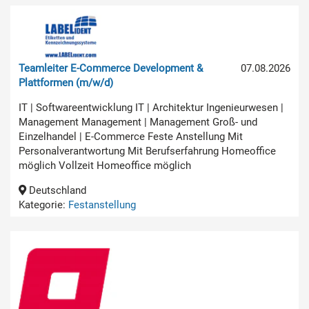
Teamleiter E-Commerce Development &
07.08.2026
Plattformen (m/w/d)
IT | Softwareentwicklung IT | Architektur Ingenieurwesen |
Management Management | Management Groß- und
Einzelhandel | E-Commerce Feste Anstellung Mit
Personalverantwortung Mit Berufserfahrung Homeoffice
möglich Vollzeit Homeoffice möglich
Deutschland
Kategorie:
Festanstellung