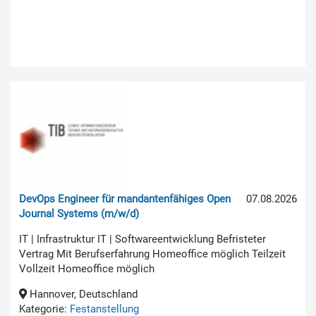
DevOps Engineer für mandantenfähiges Open
07.08.2026
Journal Systems (m/w/d)
IT | Infrastruktur IT | Softwareentwicklung Befristeter
Vertrag Mit Berufserfahrung Homeoffice möglich Teilzeit
Vollzeit Homeoffice möglich
Hannover, Deutschland
Kategorie:
Festanstellung