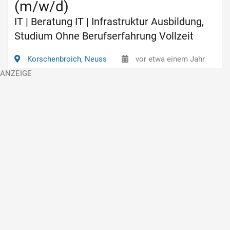
(m/w/d)
IT | Beratung IT | Infrastruktur Ausbildung,
Studium Ohne Berufserfahrung Vollzeit
Korschenbroich, Neuss
vor etwa einem Jahr