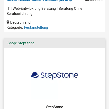
IT | Web-Entwicklung Beratung | Beratung Ohne
Berufserfahrung
Deutschland
Kategorie:
Festanstellung
Shop: StepStone
StepStone