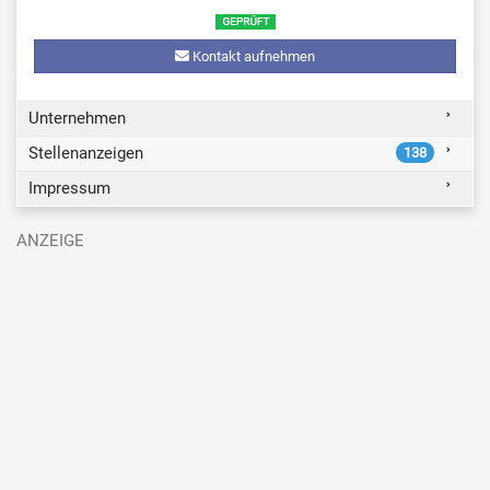
Kontakt aufnehmen
Unternehmen
Stellenanzeigen
138
Impressum