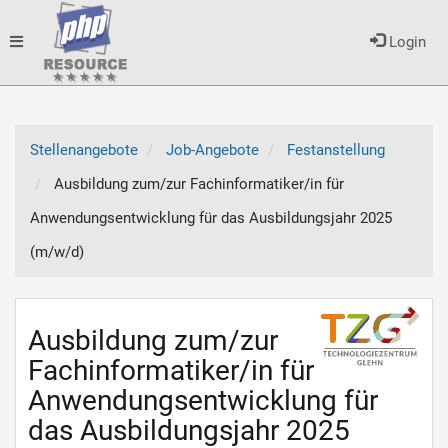
Toggle
Login
navigation
Stellenangebote
Job-Angebote
Festanstellung
Ausbildung zum/zur Fachinformatiker/in für
Anwendungsentwicklung für das Ausbildungsjahr 2025
(m/w/d)
Ausbildung zum/zur
Fachinformatiker/in für
Anwendungsentwicklung für
das Ausbildungsjahr 2025