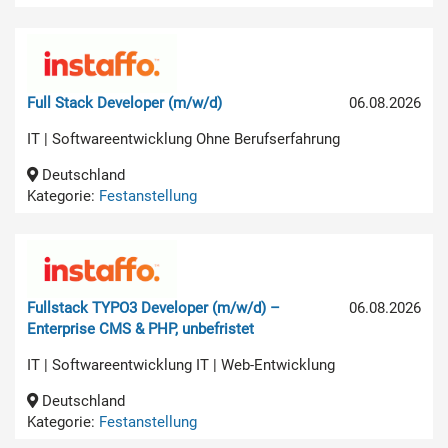
Full Stack Developer (m/w/d)
06.08.2026
IT | Softwareentwicklung Ohne Berufserfahrung
Deutschland
Kategorie:
Festanstellung
Fullstack TYPO3 Developer (m/w/d) –
06.08.2026
Enterprise CMS & PHP, unbefristet
IT | Softwareentwicklung IT | Web-Entwicklung
Deutschland
Kategorie:
Festanstellung