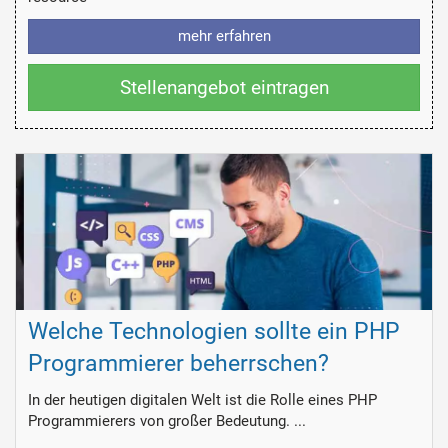
mehr erfahren
Stellenangebot eintragen
Welche Technologien sollte ein PHP
Programmierer beherrschen?
In der heutigen digitalen Welt ist die Rolle eines PHP
Programmierers von großer Bedeutung. ...