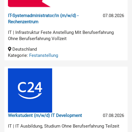
IT-Systemadministrator/in (m/w/d) -
07.08.2026
Rechenzentrum
IT | Infrastruktur Feste Anstellung Mit Berufserfahrung
Ohne Berufserfahrung Vollzeit
Deutschland
Kategorie:
Festanstellung
Werkstudent (m/w/d) IT Development
07.08.2026
IT | IT Ausbildung, Studium Ohne Berufserfahrung Teilzeit