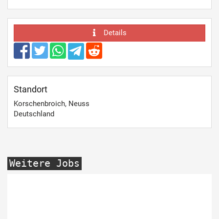
Details
Standort
Korschenbroich, Neuss
Deutschland
Weitere Jobs