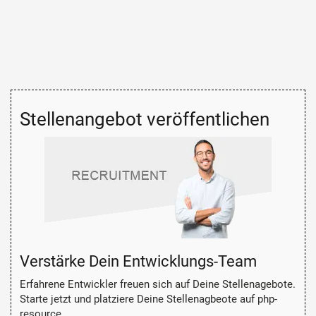
Stellenangebot veröffentlichen
Verstärke Dein Entwicklungs-Team
Erfahrene Entwickler freuen sich auf Deine Stellenagebote.
Starte jetzt und platziere Deine Stellenagbeote auf php-
resource