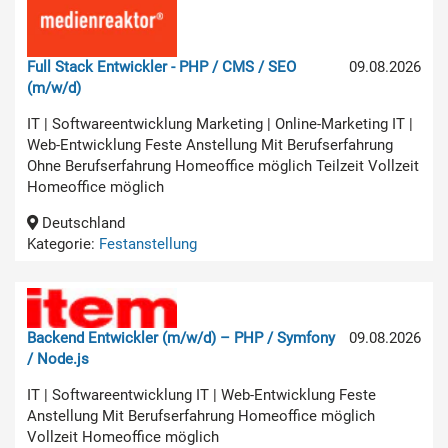
Full Stack Entwickler - PHP / CMS / SEO
09.08.2026
(m/w/d)
IT | Softwareentwicklung Marketing | Online-Marketing IT |
Web-Entwicklung Feste Anstellung Mit Berufserfahrung
Ohne Berufserfahrung Homeoffice möglich Teilzeit Vollzeit
Homeoffice möglich
Deutschland
Kategorie:
Festanstellung
Backend Entwickler (m/w/d) – PHP / Symfony
09.08.2026
/ Node.js
IT | Softwareentwicklung IT | Web-Entwicklung Feste
Anstellung Mit Berufserfahrung Homeoffice möglich
Vollzeit Homeoffice möglich