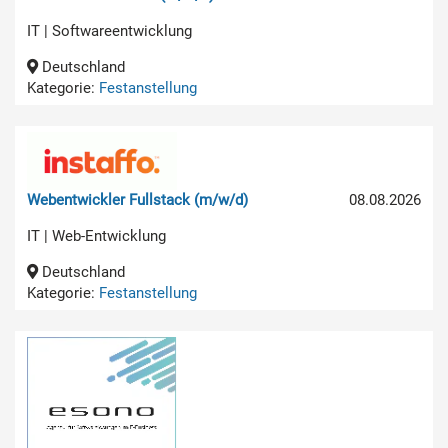
IT | Softwareentwicklung
Deutschland
Kategorie:
Festanstellung
Webentwickler Fullstack (m/w/d)
08.08.2026
IT | Web-Entwicklung
Deutschland
Kategorie:
Festanstellung