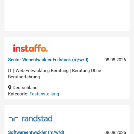
Senior Webentwickler Fullstack (m/w/d)
08.08.2026
IT | Web-Entwicklung Beratung | Beratung Ohne
Berufserfahrung
Deutschland
Kategorie:
Festanstellung
Softwareentwickler (m/w/d)
08.08.2026