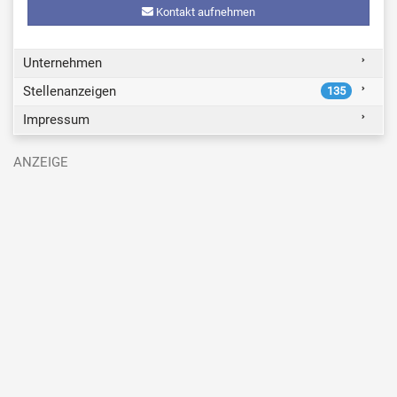
Kontakt aufnehmen
Unternehmen
Stellenanzeigen
135
Impressum