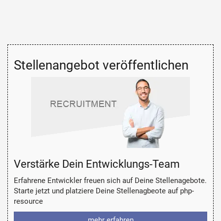
Stellenangebot veröffentlichen
Verstärke Dein Entwicklungs-Team
Erfahrene Entwickler freuen sich auf Deine Stellenagebote.
Starte jetzt und platziere Deine Stellenagbeote auf php-
resource
mehr erfahren