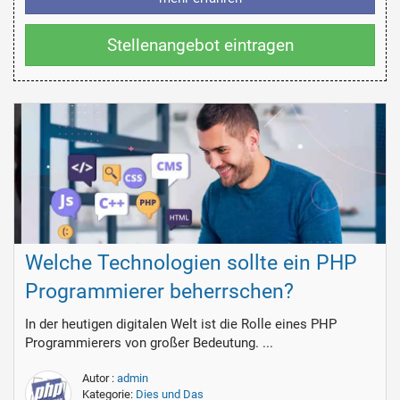
Stellenangebot eintragen
Welche Technologien sollte ein PHP
Programmierer beherrschen?
In der heutigen digitalen Welt ist die Rolle eines PHP
Programmierers von großer Bedeutung. ...
Autor :
admin
Kategorie:
Dies und Das