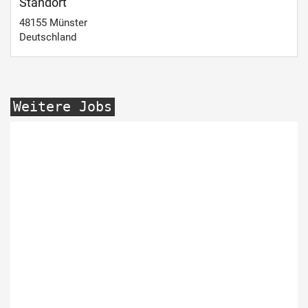
Standort
48155
Münster
Deutschland
Weitere Jobs