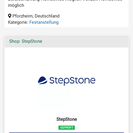
möglich
Pforzheim, Deutschland
Kategorie:
Festanstellung
Shop: StepStone
StepStone