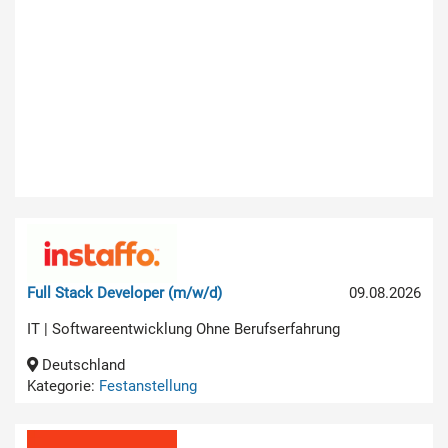
Full Stack Developer (m/w/d)
09.08.2026
IT | Softwareentwicklung Ohne Berufserfahrung
Deutschland
Kategorie:
Festanstellung