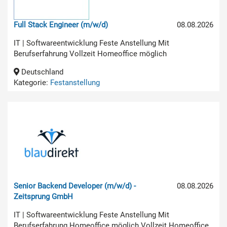
Full Stack Engineer (m/w/d)
08.08.2026
IT | Softwareentwicklung Feste Anstellung Mit
Berufserfahrung Vollzeit Homeoffice möglich
Deutschland
Kategorie:
Festanstellung
Senior Backend Developer (m/w/d) -
08.08.2026
Zeitsprung GmbH
IT | Softwareentwicklung Feste Anstellung Mit
Berufserfahrung Homeoffice möglich Vollzeit Homeoffice