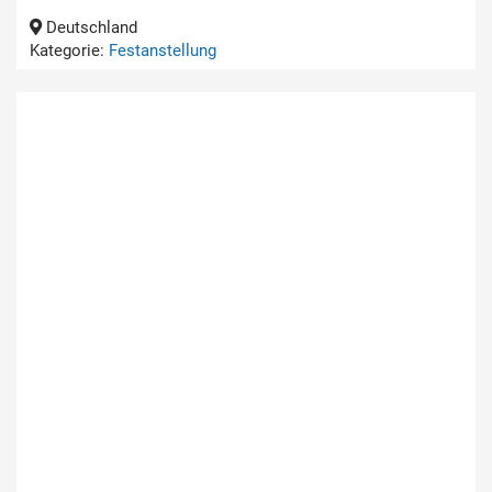
Deutschland
Kategorie:
Festanstellung