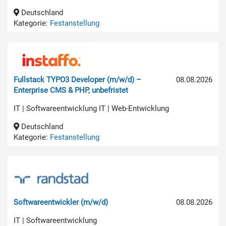
Deutschland
Kategorie:
Festanstellung
Fullstack TYPO3 Developer (m/w/d) –
08.08.2026
Enterprise CMS & PHP, unbefristet
IT | Softwareentwicklung IT | Web-Entwicklung
Deutschland
Kategorie:
Festanstellung
Softwareentwickler (m/w/d)
08.08.2026
IT | Softwareentwicklung