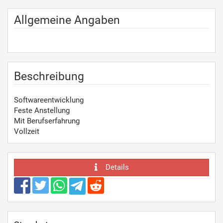
Allgemeine Angaben
Beschreibung
Softwareentwicklung
Feste Anstellung
Mit Berufserfahrung
Vollzeit
Details