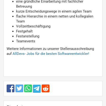
eine gründliche Einarbeitung mit fachlicher
Betreuung
kurze Entscheidungswege in einem agilen Team
flache Hierarchie in einem netten und kollegialen
Team
Vollzeitbeschäftigung
Festgehalt
Festanstellung
Teamevents
Weitere Informationen zu unserer Stellenausschreibung
auf
AllDevs- Jobs für die besten Softwareentwickler!