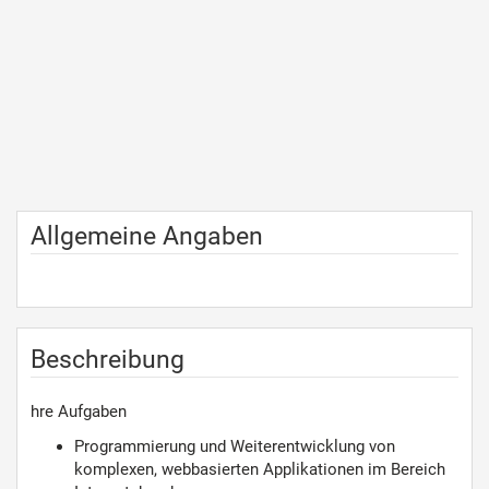
Allgemeine Angaben
Beschreibung
hre Aufgaben
Programmierung und Weiterentwicklung von
komplexen, webbasierten Applikationen im Bereich