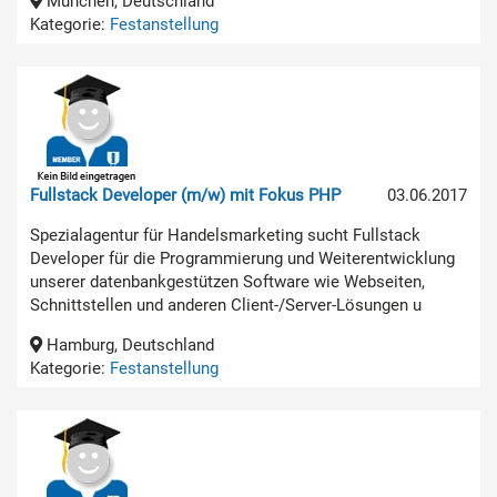
München, Deutschland
Kategorie:
Festanstellung
Fullstack Developer (m/w) mit Fokus PHP
03.06.2017
Spezialagentur für Handelsmarketing sucht Fullstack
Developer für die Programmierung und Weiterentwicklung
unserer datenbankgestützen Software wie Webseiten,
Schnittstellen und anderen Client-/Server-Lösungen u
Hamburg, Deutschland
Kategorie:
Festanstellung