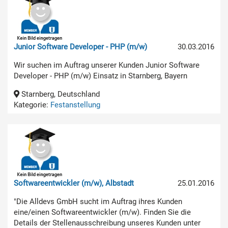
Junior Software Developer - PHP (m/w)
30.03.2016
Wir suchen im Auftrag unserer Kunden Junior Software
Developer - PHP (m/w) Einsatz in Starnberg, Bayern
Starnberg, Deutschland
Kategorie:
Festanstellung
Softwareentwickler (m/w), Albstadt
25.01.2016
"Die Alldevs GmbH sucht im Auftrag ihres Kunden
eine/einen Softwareentwickler (m/w). Finden Sie die
Details der Stellenausschreibung unseres Kunden unter