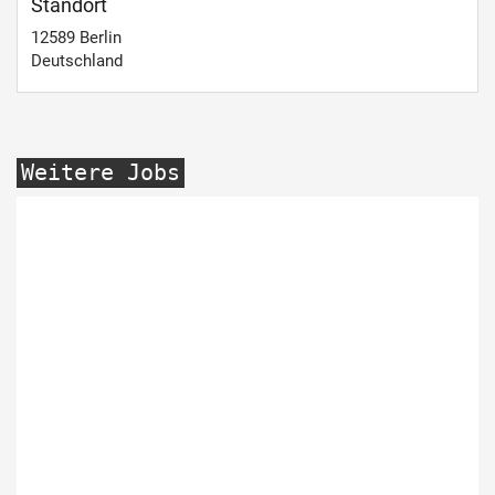
Standort
12589
Berlin
Deutschland
Weitere Jobs