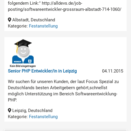
folgendem Link:" http://alldevs.de/job-
posting/softwareentwickler-grossraum-albstadt-714-1060/
Albstadt, Deutschland
Kategorie:
Festanstellung
Senior PHP Entwickler/in in Leipzig
04.11.2015
Wir suchen für unseren Kunden, der laut Focus Spezial zu
Deutschlands besten Arbeitgebern gehört,schnellst
möglich Unterstützung im Bereich Softwareentwicklung-
PHP.
Leipzig, Deutschland
Kategorie:
Festanstellung