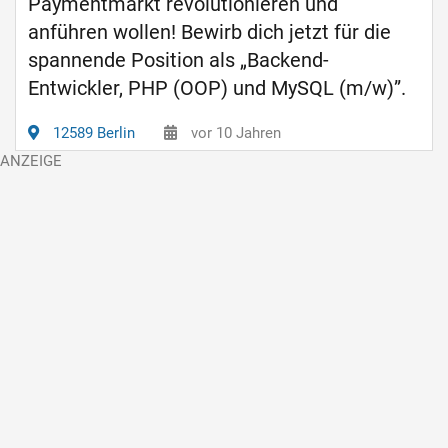
Paymentmarkt revolutionieren und
anführen wollen! Bewirb dich jetzt für die
spannende Position als „Backend-
Entwickler, PHP (OOP) und MySQL (m/w)”.
12589 Berlin
vor 10 Jahren