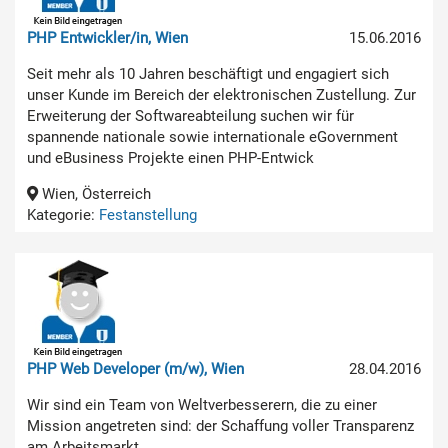
PHP Entwickler/in, Wien
15.06.2016
Seit mehr als 10 Jahren beschäftigt und engagiert sich
unser Kunde im Bereich der elektronischen Zustellung. Zur
Erweiterung der Softwareabteilung suchen wir für
spannende nationale sowie internationale eGovernment
und eBusiness Projekte einen PHP-Entwick
Wien, Österreich
Kategorie:
Festanstellung
PHP Web Developer (m/w), Wien
28.04.2016
Wir sind ein Team von Weltverbesserern, die zu einer
Mission angetreten sind: der Schaffung voller Transparenz
am Arbeitsmarkt