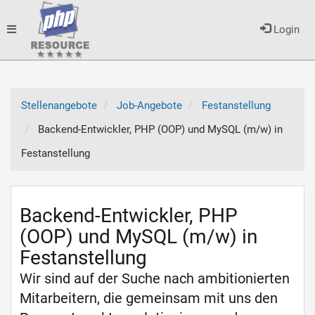
Toggle
Login
navigation
Stellenangebote
Job-Angebote
Festanstellung
Backend-Entwickler, PHP (OOP) und MySQL (m/w) in
Festanstellung
Backend-Entwickler, PHP
(OOP) und MySQL (m/w) in
Festanstellung
Wir sind auf der Suche nach ambitionierten
Mitarbeitern, die gemeinsam mit uns den