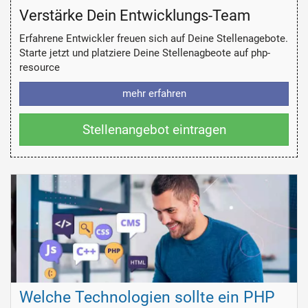
Verstärke Dein Entwicklungs-Team
Erfahrene Entwickler freuen sich auf Deine Stellenagebote.
Starte jetzt und platziere Deine Stellenagbeote auf php-
resource
mehr erfahren
Stellenangebot eintragen
Welche Technologien sollte ein PHP