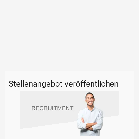
Stellenangebot veröffentlichen