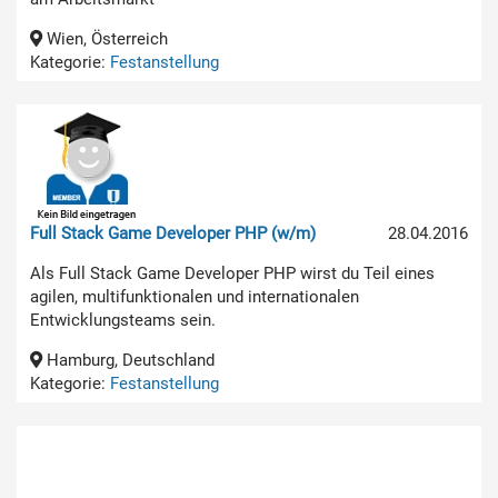
Wien, Österreich
Kategorie:
Festanstellung
Full Stack Game Developer PHP (w/m)
28.04.2016
Als Full Stack Game Developer PHP wirst du Teil eines
agilen, multifunktionalen und internationalen
Entwicklungsteams sein.
Hamburg, Deutschland
Kategorie:
Festanstellung