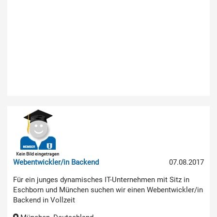
Webentwickler/in Backend
07.08.2017
Für ein junges dynamisches IT-Unternehmen mit Sitz in
Eschborn und München suchen wir einen Webentwickler/in
Backend in Vollzeit