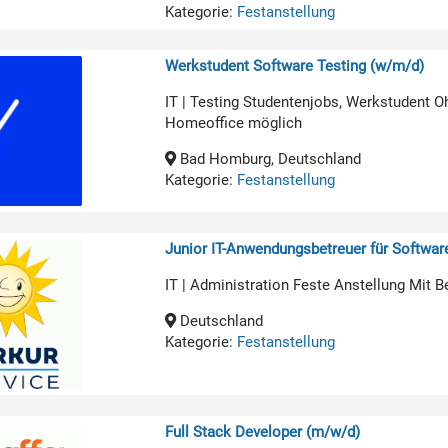
Kategorie:
Festanstellung
Werkstudent Software Testing (w/m/d)
IT | Testing Studentenjobs, Werkstudent O
Homeoffice möglich
Bad Homburg, Deutschland
Kategorie:
Festanstellung
Junior IT-Anwendungsbetreuer für Softwa
IT | Administration Feste Anstellung Mit B
Deutschland
Kategorie:
Festanstellung
Full Stack Developer (m/w/d)