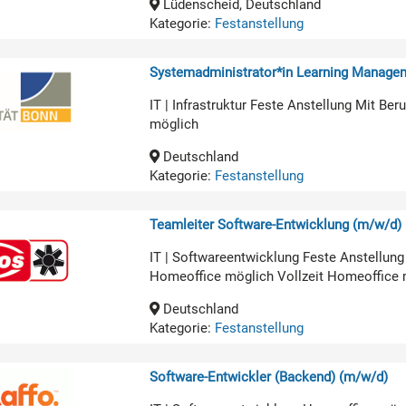
Lüdenscheid, Deutschland
Kategorie:
Festanstellung
Systemadministrator*in Learning Manage
IT | Infrastruktur Feste Anstellung Mit B
möglich
Deutschland
Kategorie:
Festanstellung
Teamleiter Software-Entwicklung (m/w/d)
IT | Softwareentwicklung Feste Anstellun
Homeoffice möglich Vollzeit Homeoffice 
Deutschland
Kategorie:
Festanstellung
Software-Entwickler (Backend) (m/w/d)