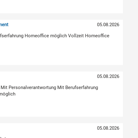
ment
05.08.2026
erufserfahrung Homeoffice möglich Vollzeit Homeoffice
05.08.2026
g Mit Personalverantwortung Mit Berufserfahrung
möglich
05.08.2026