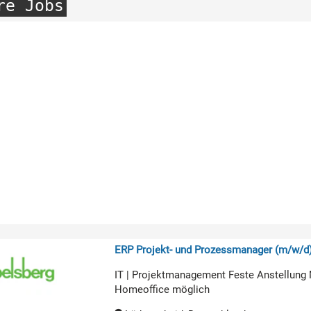
re Jobs
ERP Projekt- und Prozessmanager (m/w/d
IT | Projektmanagement Feste Anstellung 
Homeoffice möglich