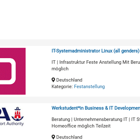
IT-Systemadministrator Linux (all genders)
IT | Infrastruktur Feste Anstellung Mit B
möglich
Deutschland
Kategorie:
Festanstellung
Werkstudent*in Business & IT Developmen
Beratung | Unternehmensberatung IT | IT 
Homeoffice möglich Teilzeit
Deutschland