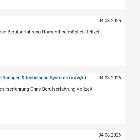
04.08.2026
hne Berufserfahrung Homeoffice möglich Teilzeit
relösungen & technische Systeme (m/w/d)
04.08.2026
erufserfahrung Ohne Berufserfahrung Vollzeit
04.08.2026