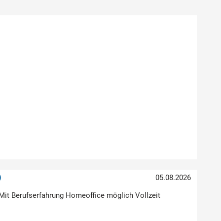
)
05.08.2026
Mit Berufserfahrung Homeoffice möglich Vollzeit