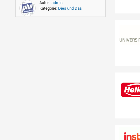
Autor :
admin
Kategorie:
Dies und Das