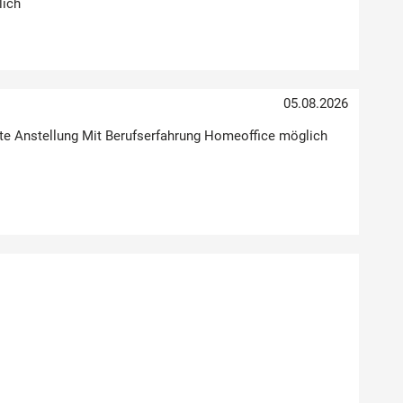
lich
05.08.2026
Feste Anstellung Mit Berufserfahrung Homeoffice möglich