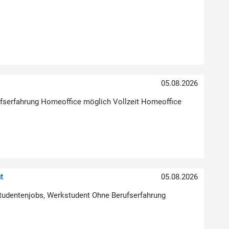
05.08.2026
erufserfahrung Homeoffice möglich Vollzeit Homeoffice
t
05.08.2026
Studentenjobs, Werkstudent Ohne Berufserfahrung