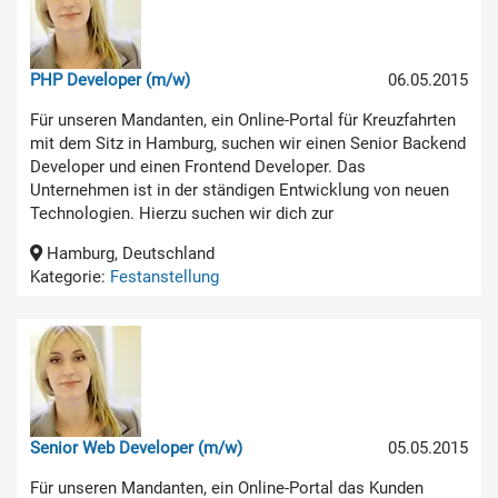
PHP Developer (m/w)
06.05.2015
Für unseren Mandanten, ein Online-Portal für Kreuzfahrten
mit dem Sitz in Hamburg, suchen wir einen Senior Backend
Developer und einen Frontend Developer. Das
Unternehmen ist in der ständigen Entwicklung von neuen
Technologien. Hierzu suchen wir dich zur
Hamburg, Deutschland
Kategorie:
Festanstellung
Senior Web Developer (m/w)
05.05.2015
Für unseren Mandanten, ein Online-Portal das Kunden