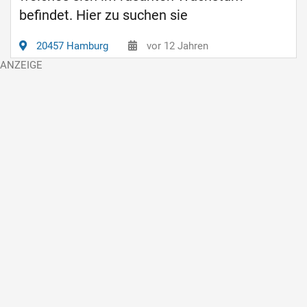
befindet. Hier zu suchen sie
20457 Hamburg
vor 12 Jahren