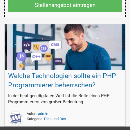
Stellenangebot eintragen
Welche Technologien sollte ein PHP
Programmierer beherrschen?
In der heutigen digitalen Welt ist die Rolle eines PHP
Programmierers von großer Bedeutung. ...
Autor :
admin
Kategorie:
Dies und Das