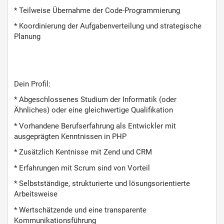
* Teilweise Übernahme der Code-Programmierung
* Koordinierung der Aufgabenverteilung und strategische
Planung
Dein Profil:
* Abgeschlossenes Studium der Informatik (oder
Ähnliches) oder eine gleichwertige Qualifikation
* Vorhandene Berufserfahrung als Entwickler mit
ausgeprägten Kenntnissen in PHP
* Zusätzlich Kentnisse mit Zend und CRM
* Erfahrungen mit Scrum sind von Vorteil
* Selbstständige, strukturierte und lösungsorientierte
Arbeitsweise
* Wertschätzende und eine transparente
Kommunikationsführung