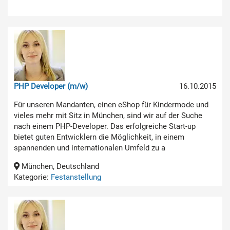
PHP Developer (m/w)
16.10.2015
Für unseren Mandanten, einen eShop für Kindermode und
vieles mehr mit Sitz in München, sind wir auf der Suche
nach einem PHP-Developer. Das erfolgreiche Start-up
bietet guten Entwicklern die Möglichkeit, in einem
spannenden und internationalen Umfeld zu a
München, Deutschland
Kategorie:
Festanstellung