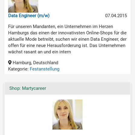
Data Engineer (m/w)
07.04.2015
Für unseren Mandanten, ein Unternehmen im Herzen
Hamburgs das einen der innovativsten Online-Shops für die
aktuelle Mode betreibt, suchen wir einen Data Engineer, der
offen für eine neue Herausforderung ist. Das Unternehmen
wächst rasant an und ein intern
Hamburg, Deutschland
Kategorie:
Festanstellung
Shop: Martycareer