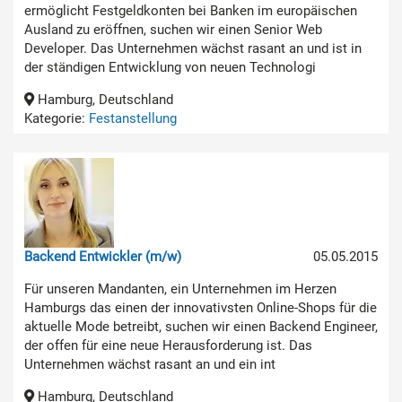
ermöglicht Festgeldkonten bei Banken im europäischen
Ausland zu eröffnen, suchen wir einen Senior Web
Developer. Das Unternehmen wächst rasant an und ist in
der ständigen Entwicklung von neuen Technologi
Hamburg, Deutschland
Kategorie:
Festanstellung
Backend Entwickler (m/w)
05.05.2015
Für unseren Mandanten, ein Unternehmen im Herzen
Hamburgs das einen der innovativsten Online-Shops für die
aktuelle Mode betreibt, suchen wir einen Backend Engineer,
der offen für eine neue Herausforderung ist. Das
Unternehmen wächst rasant an und ein int
Hamburg, Deutschland