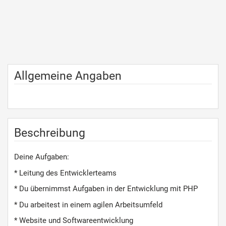
Allgemeine Angaben
Beschreibung
Deine Aufgaben:
* Leitung des Entwicklerteams
* Du übernimmst Aufgaben in der Entwicklung mit PHP
* Du arbeitest in einem agilen Arbeitsumfeld
* Website und Softwareentwicklung