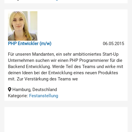
PHP Entwickler (m/w)
06.05.2015
Für unseren Mandanten, ein sehr ambitioniertes Start-Up
Unternehmen suchen wir einen PHP Programmierer für die
Backend Entwicklung. Werde Teil des Teams und wirke mit
deinen Ideen bei der Entwicklung eines neuen Produktes
mit. Zur Verstärkung des Teams we
Hamburg, Deutschland
Kategorie:
Festanstellung