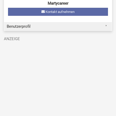
Martycareer
Kontakt aufnehmen
Benutzerprofil