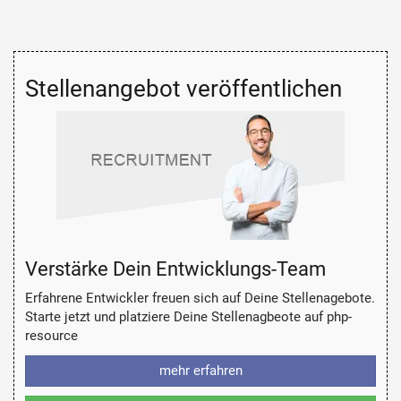
Stellenangebot veröffentlichen
Verstärke Dein Entwicklungs-Team
Erfahrene Entwickler freuen sich auf Deine Stellenagebote.
Starte jetzt und platziere Deine Stellenagbeote auf php-
resource
mehr erfahren