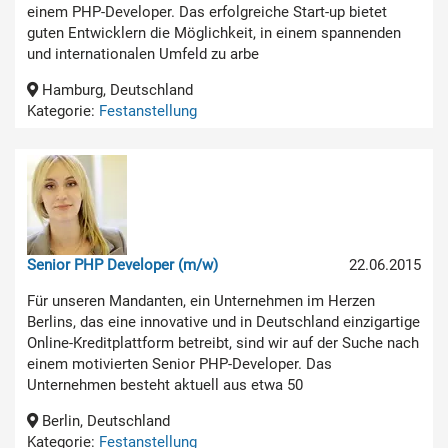
einem PHP-Developer. Das erfolgreiche Start-up bietet
guten Entwicklern die Möglichkeit, in einem spannenden
und internationalen Umfeld zu arbe
Hamburg, Deutschland
Kategorie:
Festanstellung
Senior PHP Developer (m/w)
22.06.2015
Für unseren Mandanten, ein Unternehmen im Herzen
Berlins, das eine innovative und in Deutschland einzigartige
Online-Kreditplattform betreibt, sind wir auf der Suche nach
einem motivierten Senior PHP-Developer. Das
Unternehmen besteht aktuell aus etwa 50
Berlin, Deutschland
Kategorie:
Festanstellung