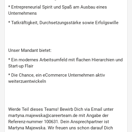
* Entrepreneurial Spirit und Spaß am Ausbau eines
Unternehmens
* Tatkräftigkeit, Durchsetzungsstärke sowie Erfolgswille
Unser Mandant bietet:
* Ein modernes Arbeitsumfeld mit flachen Hierarchien und
Start-up Flair
* Die Chance, ein eCommerce Unternehmen aktiv
weiterzuentwickeln
Werde Teil dieses Teams! Bewirb Dich via Email unter
martyna.majewska@careerteam.de mit Angabe der
Referenz-nummer 100631. Dein Ansprechpartner ist
Martyna Majewska. Wir freuen uns schon darauf Dich