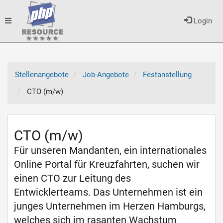
Toggle
Login
navigation
Stellenangebote
Job-Angebote
Festanstellung
CTO (m/w)
CTO (m/w)
Für unseren Mandanten, ein internationales
Online Portal für Kreuzfahrten, suchen wir
einen CTO zur Leitung des
Entwicklerteams. Das Unternehmen ist ein
junges Unternehmen im Herzen Hamburgs,
welches sich im rasanten Wachstum