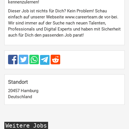
kennenzulernen!
Dieser Job ist nichts für Dich? Kein Problem! Schau
einfach auf unserer Webseite www.careerteam.de vor-bei.
Wir sind immer auf der Suche nach neuen Talenten,
Professionals und Digital Experts und haben mit Sicherheit
auch für Dich den passenden Job parat!
Standort
20457
Hamburg
Deutschland
Weitere Jobs