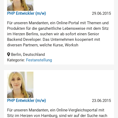
PHP Entwickler (m/w)
29.06.2015
Für unseren Mandanten, ein Online-Portal mit Themen und
Produkten für die ganzheitliche Lebensweise mit dem Sitz
im Herzen Berlins, suchen wir ab sofort einen Senior
Backend Developer. Das Unternehmen kooperiert mit
diversen Partnern, welche Kurse, Worksh
Berlin, Deutschland
Kategorie:
Festanstellung
PHP Entwickler (m/w)
23.06.2015
Für unseren Mandanten, ein Online-Vergleichsportal mit
Sitz im Herzen von Hamburg, sind wir auf der Suche nach