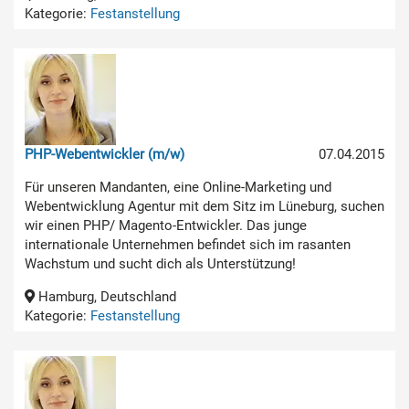
Kategorie:
Festanstellung
PHP-Webentwickler (m/w)
07.04.2015
Für unseren Mandanten, eine Online-Marketing und
Webentwicklung Agentur mit dem Sitz im Lüneburg, suchen
wir einen PHP/ Magento-Entwickler. Das junge
internationale Unternehmen befindet sich im rasanten
Wachstum und sucht dich als Unterstützung!
Hamburg, Deutschland
Kategorie:
Festanstellung