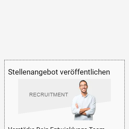
Stellenangebot veröffentlichen