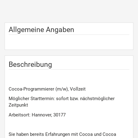
Allgemeine Angaben
Beschreibung
Cocoa-Programmierer (m/w), Vollzeit
Möglicher Starttermin: sofort bzw. nächstmöglicher
Zeitpunkt
Arbeitsort: Hannover, 30177
Sie haben bereits Erfahrungen mit Cocoa und Cocoa