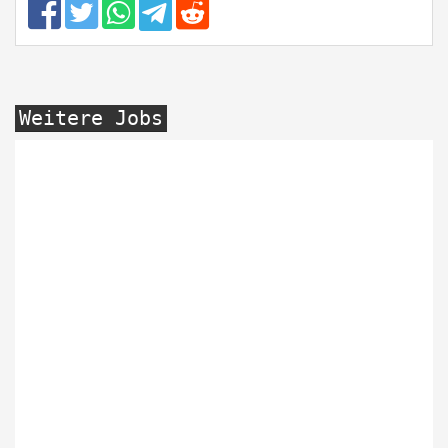
Weitere Jobs