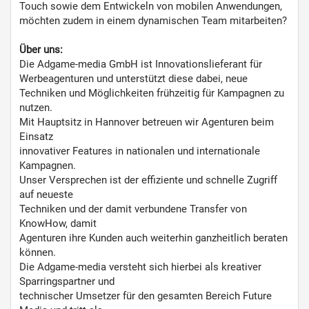
Touch sowie dem Entwickeln von mobilen Anwendungen,
möchten zudem in einem dynamischen Team mitarbeiten?
Über uns:
Die Adgame-media GmbH ist Innovationslieferant für
Werbeagenturen und unterstützt diese dabei, neue
Techniken und Möglichkeiten frühzeitig für Kampagnen zu
nutzen.
Mit Hauptsitz in Hannover betreuen wir Agenturen beim
Einsatz
innovativer Features in nationalen und internationale
Kampagnen.
Unser Versprechen ist der effiziente und schnelle Zugriff
auf neueste
Techniken und der damit verbundene Transfer von
KnowHow, damit
Agenturen ihre Kunden auch weiterhin ganzheitlich beraten
können.
Die Adgame-media versteht sich hierbei als kreativer
Sparringspartner und
technischer Umsetzer für den gesamten Bereich Future