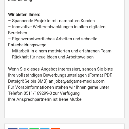
Wir bieten Ihnen:
– Spannende Projekte mit namhaften Kunden
– Innovative Weiterentwicklungen in allen digitalen
Bereichen
– Eigenverantwortliches Arbeiten und schnelle
Entscheidungswege
– Mitarbeit in einem motivierten und erfahrenen Team
– Rückhalt für neue Ideen und Arbeitsweisen
Wenn Sie dieses Angebot interessiert, senden Sie bitte
Ihre vollständigen Bewerbungsunterlagen (Format PDF,
Dateigröße bis 8MB) an jobs@adgame-media.com
Für Vorabinformationen stehen wir Ihnen gerne unter
Telefon 0511/169299-0 zur Verfügung.
Ihre Ansprechpartnerin ist Irene Mutke.