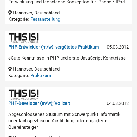
Entwicklung und technische Konzeption für iPhone / iPod
Hannover, Deutschland
Kategorie:
Festanstellung
PHP-Entwickler (m/w); vergütetes Praktikum
05.03.2012
eGute Kenntnisse in PHP und erste JavaScript Kenntnisse
Hannover, Deutschland
Kategorie:
Praktikum
PHP-Developer (m/w); Vollzeit
04.03.2012
Abgeschlossenes Studium mit Schwerpunkt Informatik
oder fachspezifische Ausbildung oder engagierter
Quereinsteiger