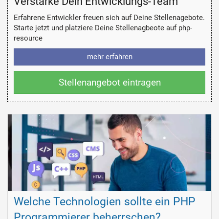
Verstärke Dein Entwicklungs-Team
Erfahrene Entwickler freuen sich auf Deine Stellenagebote.
Starte jetzt und platziere Deine Stellenagbeote auf php-
resource
mehr erfahren
Stellenangebot eintragen
Welche Technologien sollte ein PHP
Programmierer beherrschen?