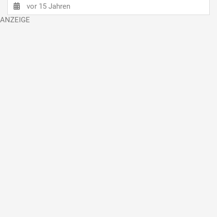
vor 15 Jahren