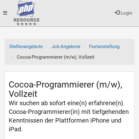
Toggle
Login
navigation
Stellenangebote
Job-Angebote
Festanstellung
Cocoa-Programmierer (m/w), Vollzeit
Cocoa-Programmierer (m/w),
Vollzeit
Wir suchen ab sofort eine(n) erfahrene(n)
Cocoa-Programmierer(in) mit tiefgehenden
Kenntnissen der Plattformen iPhone und
iPad.