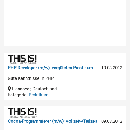
PHP-Developer (m/w); vergütetes Praktikum
10.03.2012
Gute Kenntnisse in PHP
Hannover, Deutschland
Kategorie:
Praktikum
Cocoa-Programmierer (m/w); Vollzeit-/Teilzeit
09.03.2012