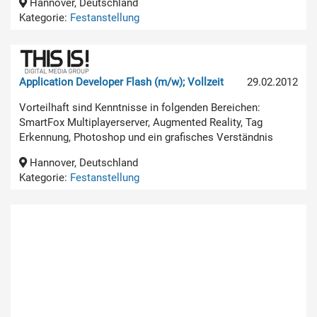
Hannover, Deutschland
Kategorie:
Festanstellung
Application Developer Flash (m/w); Vollzeit
29.02.2012
Vorteilhaft sind Kenntnisse in folgenden Bereichen:
SmartFox Multiplayerserver, Augmented Reality, Tag
Erkennung, Photoshop und ein grafisches Verständnis
Hannover, Deutschland
Kategorie:
Festanstellung