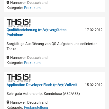
Hannover, Deutschland
Kategorie:
Praktikum
Qualitätssicherung (m/w); vergütetes
17.02.2012
Praktikum
Sorgfältige Ausführung von QS Aufgaben und definierten
Tasks
Hannover, Deutschland
Kategorie:
Praktikum
Application Developer Flash (m/w); Vollzeit
15.02.2012
Sehr gute Actionscript-Kenntnisse (AS2/AS3)
Hannover, Deutschland
Kategorie:
Festanstellung