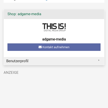
Shop: adgame-media
adgame-media
Kontakt aufnehmen
Benutzerprofil