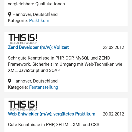
vergleichbare Qualifikationen
Hannover, Deutschland
Kategorie:
Praktikum
Zend Developer (m/w); Vollzeit
23.02.2012
Sehr gute Kenntnisse in PHP, OOP, MySQL und ZEND
Framework. Sicherheit im Umgang mit Web-Techniken wie
XML, JavaScript und SOAP
Hannover, Deutschland
Kategorie:
Festanstellung
Web-Entwickler (m/w); vergütetes Praktikum
20.02.2012
Gute Kenntnisse in PHP, XHTML, XML und CSS