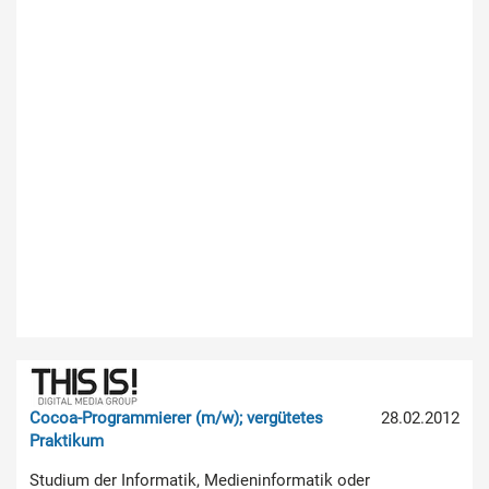
Cocoa-Programmierer (m/w); vergütetes
28.02.2012
Praktikum
Studium der Informatik, Medieninformatik oder