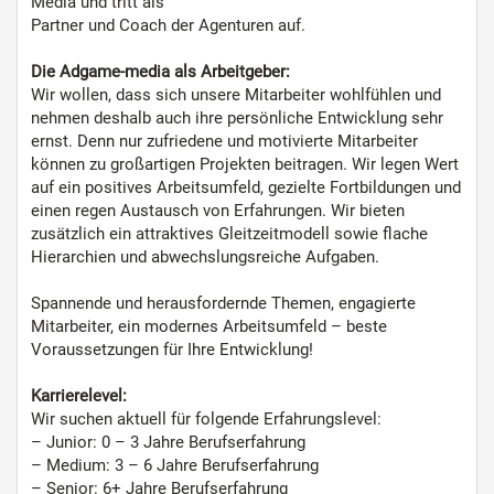
Media und tritt als
Partner und Coach der Agenturen auf.
Die Adgame-media als Arbeitgeber:
Wir wollen, dass sich unsere Mitarbeiter wohlfühlen und
nehmen deshalb auch ihre persönliche Entwicklung sehr
ernst. Denn nur zufriedene und motivierte Mitarbeiter
können zu großartigen Projekten beitragen. Wir legen Wert
auf ein positives Arbeitsumfeld, gezielte Fortbildungen und
einen regen Austausch von Erfahrungen. Wir bieten
zusätzlich ein attraktives Gleitzeitmodell sowie flache
Hierarchien und abwechslungsreiche Aufgaben.
Spannende und herausfordernde Themen, engagierte
Mitarbeiter, ein modernes Arbeitsumfeld – beste
Voraussetzungen für Ihre Entwicklung!
Karrierelevel:
Wir suchen aktuell für folgende Erfahrungslevel:
– Junior: 0 – 3 Jahre Berufserfahrung
– Medium: 3 – 6 Jahre Berufserfahrung
– Senior: 6+ Jahre Berufserfahrung