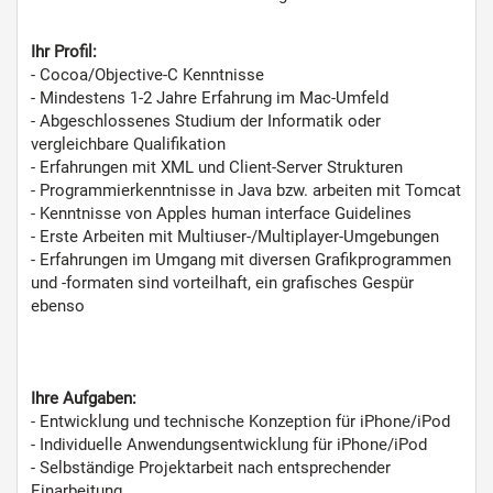
Ihr Profil:
- Cocoa/Objective-C Kenntnisse
- Mindestens 1-2 Jahre Erfahrung im Mac-Umfeld
- Abgeschlossenes Studium der Informatik oder
vergleichbare Qualifikation
- Erfahrungen mit XML und Client-Server Strukturen
- Programmierkenntnisse in Java bzw. arbeiten mit Tomcat
- Kenntnisse von Apples human interface Guidelines
- Erste Arbeiten mit Multiuser-/Multiplayer-Umgebungen
- Erfahrungen im Umgang mit diversen Grafikprogrammen
und -formaten sind vorteilhaft, ein grafisches Gespür
ebenso
Ihre Aufgaben:
- Entwicklung und technische Konzeption für iPhone/iPod
- Individuelle Anwendungsentwicklung für iPhone/iPod
- Selbständige Projektarbeit nach entsprechender
Einarbeitung