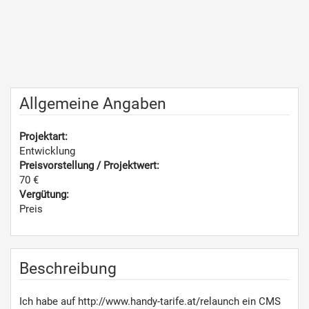
Allgemeine Angaben
Projektart:
Entwicklung
Preisvorstellung / Projektwert:
70 €
Vergütung:
Preis
Beschreibung
Ich habe auf http://www.handy-tarife.at/relaunch ein CMS