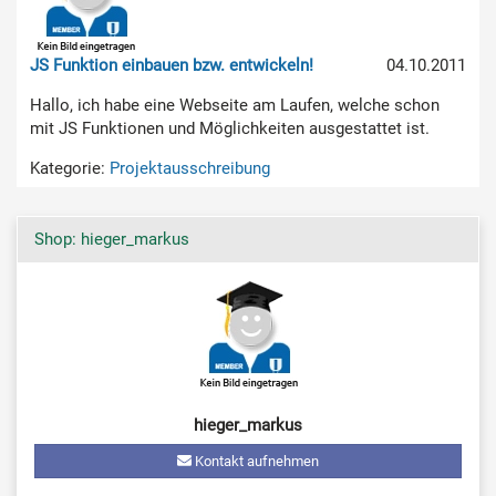
JS Funktion einbauen bzw. entwickeln!
04.10.2011
Hallo, ich habe eine Webseite am Laufen, welche schon
mit JS Funktionen und Möglichkeiten ausgestattet ist.
Kategorie:
Projektausschreibung
Shop: hieger_markus
hieger_markus
Kontakt aufnehmen