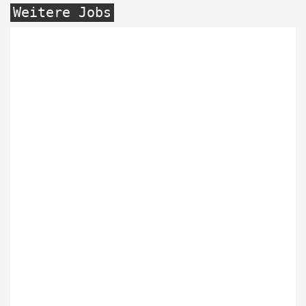
Weitere Jobs