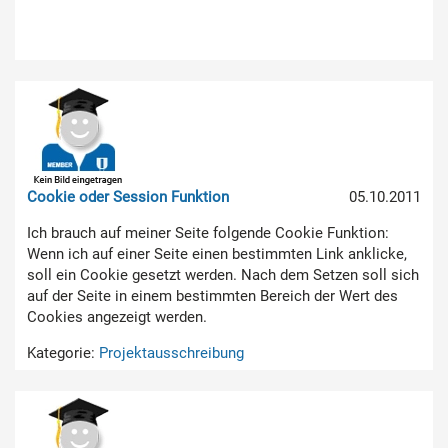
Cookie oder Session Funktion
05.10.2011
Ich brauch auf meiner Seite folgende Cookie Funktion:
Wenn ich auf einer Seite einen bestimmten Link anklicke,
soll ein Cookie gesetzt werden. Nach dem Setzen soll sich
auf der Seite in einem bestimmten Bereich der Wert des
Cookies angezeigt werden.
Kategorie:
Projektausschreibung