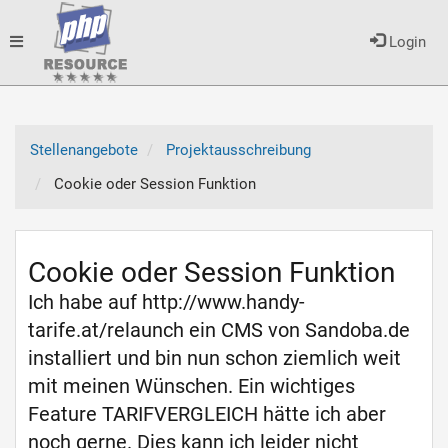
Toggle
Login
navigation
Stellenangebote
Projektausschreibung
Cookie oder Session Funktion
Cookie oder Session Funktion
Ich habe auf http://www.handy-
tarife.at/relaunch ein CMS von Sandoba.de
installiert und bin nun schon ziemlich weit
mit meinen Wünschen. Ein wichtiges
Feature TARIFVERGLEICH hätte ich aber
noch gerne. Dies kann ich leider nicht