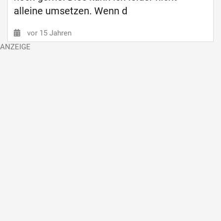
alleine umsetzen. Wenn d
vor 15 Jahren