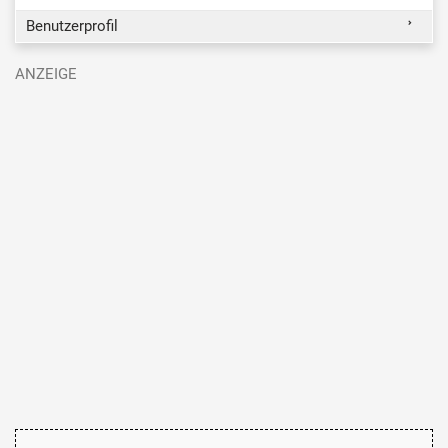
Benutzerprofil