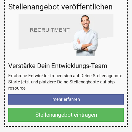
Stellenangebot veröffentlichen
Verstärke Dein Entwicklungs-Team
Erfahrene Entwickler freuen sich auf Deine Stellenagebote.
Starte jetzt und platziere Deine Stellenagbeote auf php-
resource
mehr erfahren
Stellenangebot eintragen