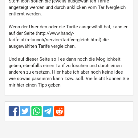
Stern Icon sollen die jeweils ausgewählten Tarife
angezeigt werden und durch anklicken vom Tarifvergleich
entfernt werden.
Wenn der User den oder die Tarife ausgewählt hat, kann er
auf der Seite (http://www.handy-
tarife.at/relaunch/service/tarifvergleich.html) die
ausgewählten Tarife vergleichen.
Und auf dieser Seite soll es dann noch die Möglichkeit
geben, ebenfalls einen Tarif zu löschen und durch einen
anderen zu ersetzen. Hier habe ich aber noch keine Idee
wie sowas passieren kann bzw. soll. Vielleicht können Sie
mir hier einen Tipp geben.