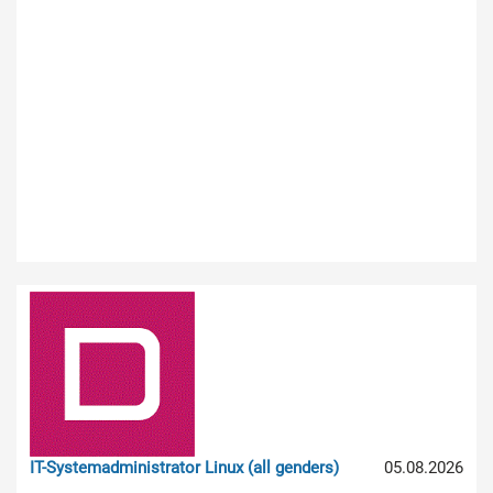
IT-Systemadministrator Linux (all genders)
05.08.2026