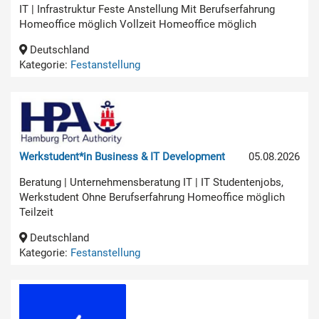
IT | Infrastruktur Feste Anstellung Mit Berufserfahrung
Homeoffice möglich Vollzeit Homeoffice möglich
Deutschland
Kategorie:
Festanstellung
Werkstudent*in Business & IT Development
05.08.2026
Beratung | Unternehmensberatung IT | IT Studentenjobs,
Werkstudent Ohne Berufserfahrung Homeoffice möglich
Teilzeit
Deutschland
Kategorie:
Festanstellung