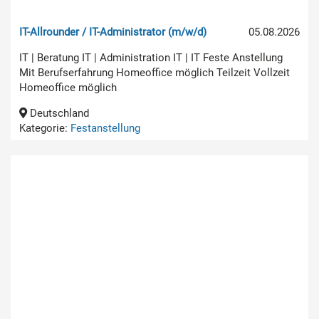
IT-Allrounder / IT-Administrator (m/w/d)
05.08.2026
IT | Beratung IT | Administration IT | IT Feste Anstellung
Mit Berufserfahrung Homeoffice möglich Teilzeit Vollzeit
Homeoffice möglich
Deutschland
Kategorie:
Festanstellung