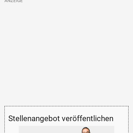
Stellenangebot veröffentlichen