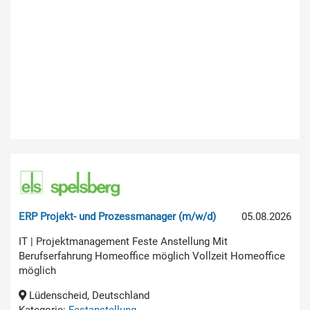
ERP Projekt- und Prozessmanager (m/w/d)
05.08.2026
IT | Projektmanagement Feste Anstellung Mit
Berufserfahrung Homeoffice möglich Vollzeit Homeoffice
möglich
Lüdenscheid, Deutschland
Kategorie:
Festanstellung