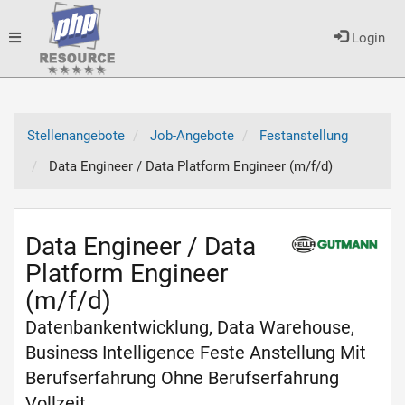
Toggle
Login
navigation
Stellenangebote
Job-Angebote
Festanstellung
Data Engineer / Data Platform Engineer (m/f/d)
Data Engineer / Data
Platform Engineer
(m/f/d)
Datenbankentwicklung, Data Warehouse,
Business Intelligence Feste Anstellung Mit
Berufserfahrung Ohne Berufserfahrung
Vollzeit