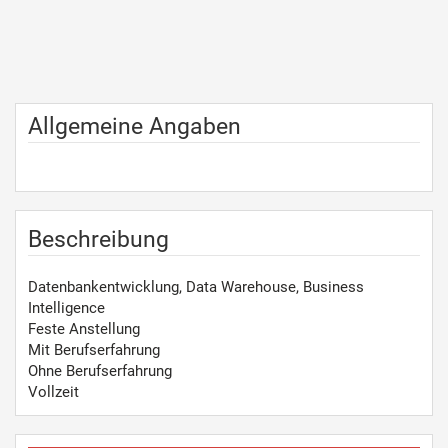
Allgemeine Angaben
Beschreibung
Datenbankentwicklung, Data Warehouse, Business
Intelligence
Feste Anstellung
Mit Berufserfahrung
Ohne Berufserfahrung
Vollzeit