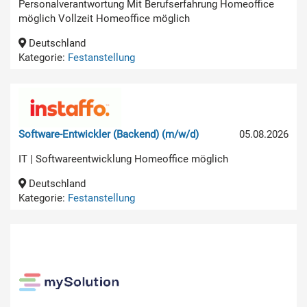
Personalverantwortung Mit Berufserfahrung Homeoffice
möglich Vollzeit Homeoffice möglich
Deutschland
Kategorie:
Festanstellung
Software-Entwickler (Backend) (m/w/d)
05.08.2026
IT | Softwareentwicklung Homeoffice möglich
Deutschland
Kategorie:
Festanstellung