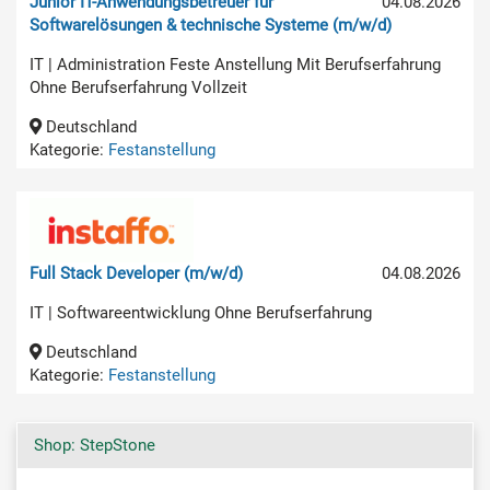
Junior IT-Anwendungsbetreuer für
04.08.2026
Softwarelösungen & technische Systeme (m/w/d)
IT | Administration Feste Anstellung Mit Berufserfahrung
Ohne Berufserfahrung Vollzeit
Deutschland
Kategorie:
Festanstellung
Full Stack Developer (m/w/d)
04.08.2026
IT | Softwareentwicklung Ohne Berufserfahrung
Deutschland
Kategorie:
Festanstellung
Shop: StepStone