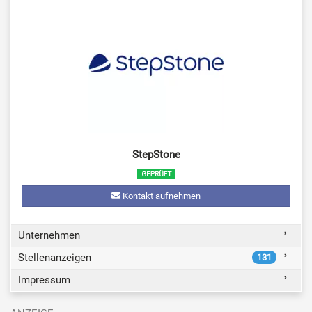
StepStone
Kontakt aufnehmen
Unternehmen
Stellenanzeigen
131
Impressum