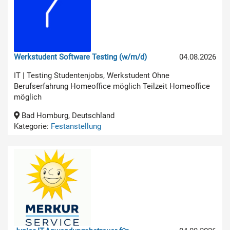
Werkstudent Software Testing (w/m/d)
04.08.2026
IT | Testing Studentenjobs, Werkstudent Ohne
Berufserfahrung Homeoffice möglich Teilzeit Homeoffice
möglich
Bad Homburg, Deutschland
Kategorie:
Festanstellung