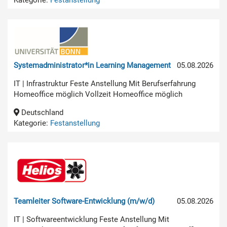
Systemadministrator*in Learning Management
05.08.2026
IT | Infrastruktur Feste Anstellung Mit Berufserfahrung
Homeoffice möglich Vollzeit Homeoffice möglich
Deutschland
Kategorie:
Festanstellung
Teamleiter Software-Entwicklung (m/w/d)
05.08.2026
IT | Softwareentwicklung Feste Anstellung Mit