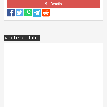
Details
Weitere Jobs