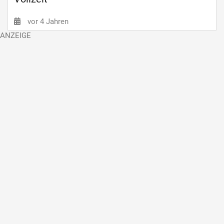
vor 4 Jahren