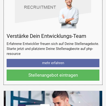
Verstärke Dein Entwicklungs-Team
Erfahrene Entwickler freuen sich auf Deine Stellenagebote.
Starte jetzt und platziere Deine Stellenagbeote auf php-
resource
mehr erfahren
Stellenangebot eintragen