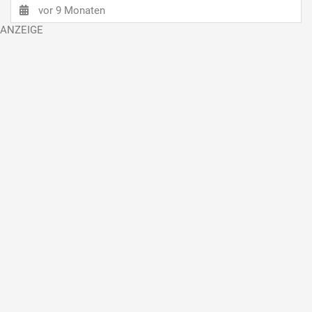
vor 9 Monaten