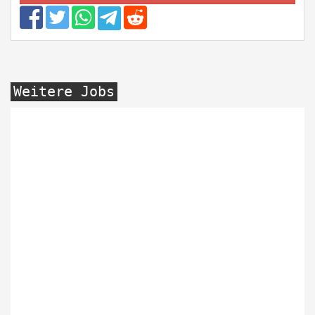
Weitere Jobs