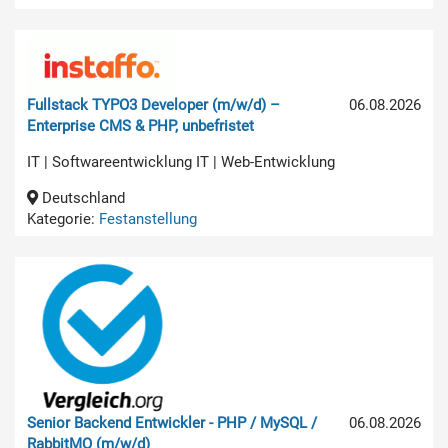
Fullstack TYPO3 Developer (m/w/d) –
06.08.2026
Enterprise CMS & PHP, unbefristet
IT | Softwareentwicklung IT | Web-Entwicklung
Deutschland
Kategorie:
Festanstellung
Senior Backend Entwickler - PHP / MySQL /
06.08.2026
RabbitMQ (m/w/d)