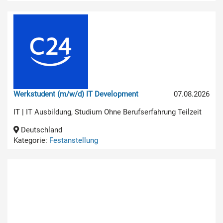
Werkstudent (m/w/d) IT Development
07.08.2026
IT | IT Ausbildung, Studium Ohne Berufserfahrung Teilzeit
Deutschland
Kategorie:
Festanstellung