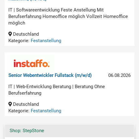
IT | Softwareentwicklung Feste Anstellung Mit
Berufserfahrung Homeoffice möglich Vollzeit Homeoffice
möglich
Deutschland
Kategorie:
Festanstellung
Senior Webentwickler Fullstack (m/w/d)
06.08.2026
IT | Web-Entwicklung Beratung | Beratung Ohne
Berufserfahrung
Deutschland
Kategorie:
Festanstellung
Shop: StepStone