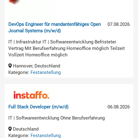
DevOps Engineer für mandantenfähiges Open
07.08.2026
Journal Systems (m/w/d)
IT | Infrastruktur IT | Softwareentwicklung Befristeter
Vertrag Mit Berufserfahrung Homeoffice möglich Teilzeit
Vollzeit Homeoffice möglich
Hannover, Deutschland
Kategorie:
Festanstellung
Full Stack Developer (m/w/d)
06.08.2026
IT | Softwareentwicklung Ohne Berufserfahrung
Deutschland
Kategorie:
Festanstellung