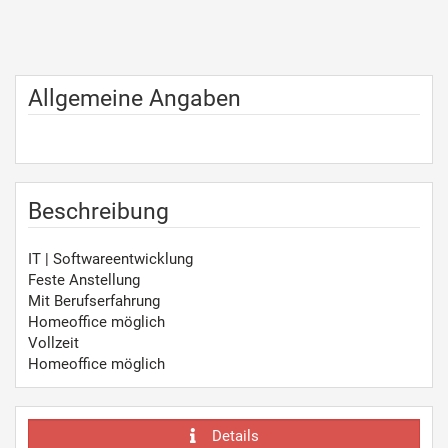
Allgemeine Angaben
Beschreibung
IT | Softwareentwicklung
Feste Anstellung
Mit Berufserfahrung
Homeoffice möglich
Vollzeit
Homeoffice möglich
Details