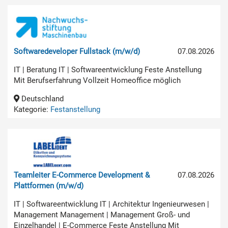
Softwaredeveloper Fullstack (m/w/d)
07.08.2026
IT | Beratung IT | Softwareentwicklung Feste Anstellung
Mit Berufserfahrung Vollzeit Homeoffice möglich
Deutschland
Kategorie:
Festanstellung
Teamleiter E-Commerce Development &
07.08.2026
Plattformen (m/w/d)
IT | Softwareentwicklung IT | Architektur Ingenieurwesen |
Management Management | Management Groß- und
Einzelhandel | E-Commerce Feste Anstellung Mit