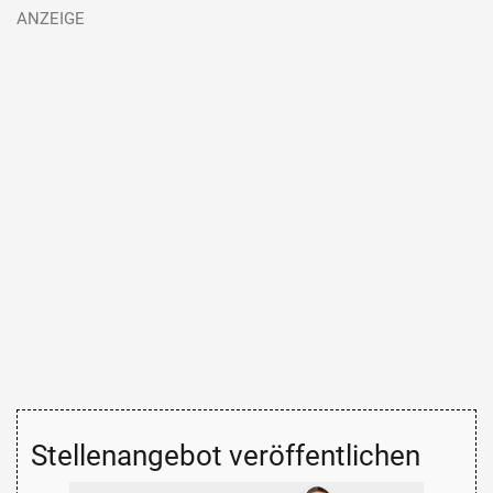
Stellenangebot veröffentlichen