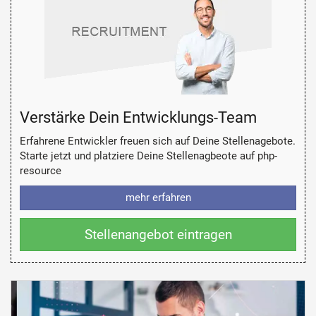
Verstärke Dein Entwicklungs-Team
Erfahrene Entwickler freuen sich auf Deine Stellenagebote.
Starte jetzt und platziere Deine Stellenagbeote auf php-
resource
mehr erfahren
Stellenangebot eintragen