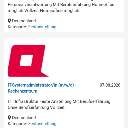
Personalverantwortung Mit Berufserfahrung Homeoffice
möglich Vollzeit Homeoffice möglich
Deutschland
Kategorie:
Festanstellung
IT-Systemadministrator/in (m/w/d) -
07.08.2026
Rechenzentrum
IT | Infrastruktur Feste Anstellung Mit Berufserfahrung
Ohne Berufserfahrung Vollzeit
Deutschland
Kategorie:
Festanstellung