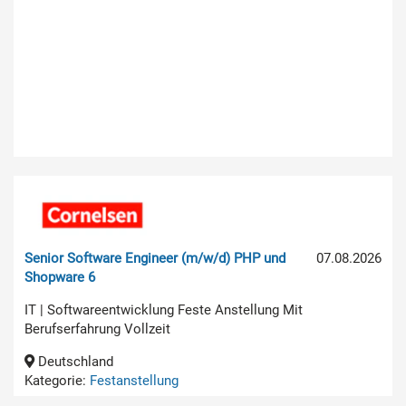
Senior Software Engineer (m/w/d) PHP und
07.08.2026
Shopware 6
IT | Softwareentwicklung Feste Anstellung Mit
Berufserfahrung Vollzeit
Deutschland
Kategorie:
Festanstellung