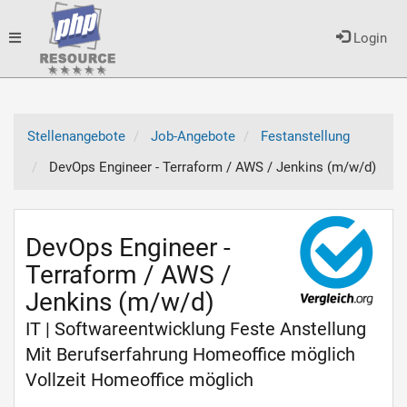
Toggle
Login
navigation
Stellenangebote
Job-Angebote
Festanstellung
DevOps Engineer - Terraform / AWS / Jenkins (m/w/d)
DevOps Engineer -
Terraform / AWS /
Jenkins (m/w/d)
IT | Softwareentwicklung Feste Anstellung
Mit Berufserfahrung Homeoffice möglich
Vollzeit Homeoffice möglich