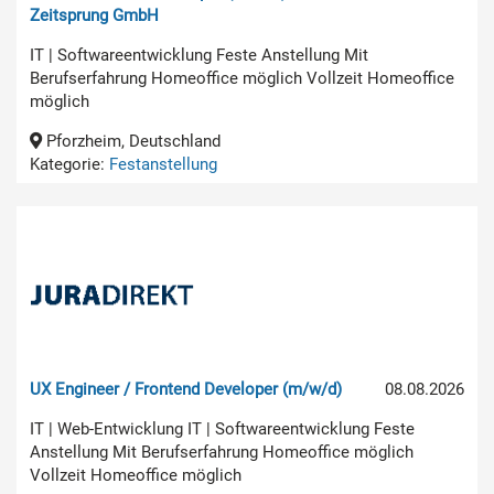
Zeitsprung GmbH
IT | Softwareentwicklung Feste Anstellung Mit
Berufserfahrung Homeoffice möglich Vollzeit Homeoffice
möglich
Pforzheim, Deutschland
Kategorie:
Festanstellung
UX Engineer / Frontend Developer (m/w/d)
08.08.2026
IT | Web-Entwicklung IT | Softwareentwicklung Feste
Anstellung Mit Berufserfahrung Homeoffice möglich
Vollzeit Homeoffice möglich