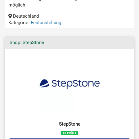
möglich
Deutschland
Kategorie:
Festanstellung
Shop: StepStone
StepStone