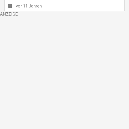
vor 11 Jahren