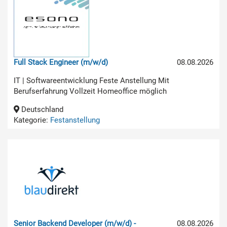
Full Stack Engineer (m/w/d)
08.08.2026
IT | Softwareentwicklung Feste Anstellung Mit
Berufserfahrung Vollzeit Homeoffice möglich
Deutschland
Kategorie:
Festanstellung
Senior Backend Developer (m/w/d) -
08.08.2026