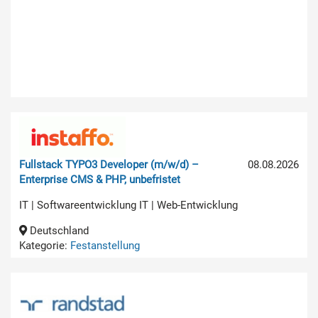
Fullstack TYPO3 Developer (m/w/d) –
08.08.2026
Enterprise CMS & PHP, unbefristet
IT | Softwareentwicklung IT | Web-Entwicklung
Deutschland
Kategorie:
Festanstellung