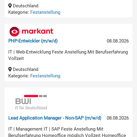
Deutschland
Kategorie:
Festanstellung
PHP-Entwickler (m/w/d)
08.08.2026
IT | Web-Entwicklung Feste Anstellung Mit Berufserfahrung
Vollzeit
Deutschland
Kategorie:
Festanstellung
Lead Application Manager - Non-SAP (m/w/d)
08.08.2026
IT | Management IT | SAP Feste Anstellung Mit
Berufserfahrung Homeoffice möglich Vollzeit Homeoffice