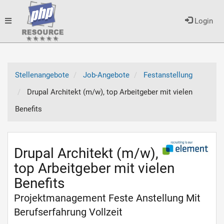
Toggle
Login
navigation
Stellenangebote
Job-Angebote
Festanstellung
Drupal Architekt (m/w), top Arbeitgeber mit vielen
Benefits
Drupal Architekt (m/w),
top Arbeitgeber mit vielen
Benefits
Projektmanagement Feste Anstellung Mit
Berufserfahrung Vollzeit