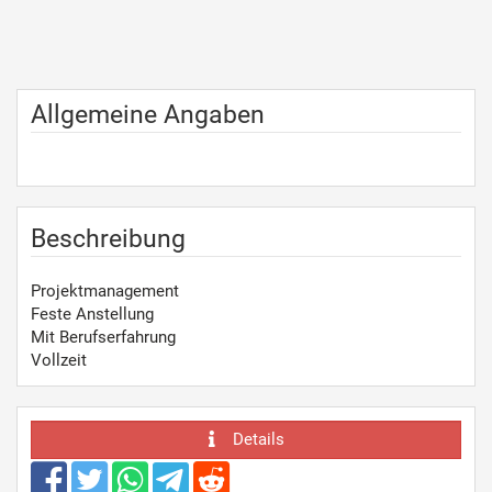
Allgemeine Angaben
Beschreibung
Projektmanagement
Feste Anstellung
Mit Berufserfahrung
Vollzeit
Details