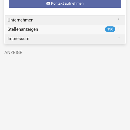
Kontakt aufnehmen
Unternehmen
Stellenanzeigen
136
Impressum