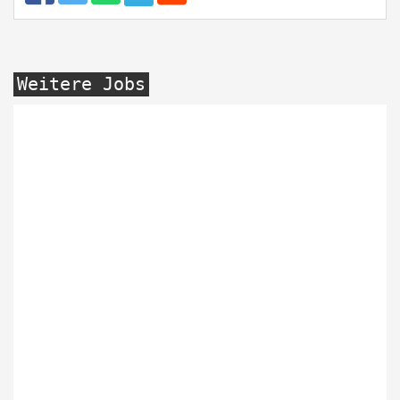
Weitere Jobs