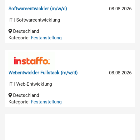
Softwareentwickler (m/w/d)
08.08.2026
IT | Softwareentwicklung
Deutschland
Kategorie:
Festanstellung
Webentwickler Fullstack (m/w/d)
08.08.2026
IT | Web-Entwicklung
Deutschland
Kategorie:
Festanstellung