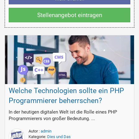
Stellenangebot eintragen
Welche Technologien sollte ein PHP
Programmierer beherrschen?
In der heutigen digitalen Welt ist die Rolle eines PHP
Programmierers von großer Bedeutung. ...
Autor :
admin
Kategorie:
Dies und Das