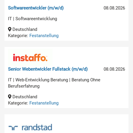
Softwareentwickler (m/w/d)
08.08.2026
IT | Softwareentwicklung
Deutschland
Kategorie:
Festanstellung
Senior Webentwickler Fullstack (m/w/d)
08.08.2026
IT | Web-Entwicklung Beratung | Beratung Ohne
Berufserfahrung
Deutschland
Kategorie:
Festanstellung