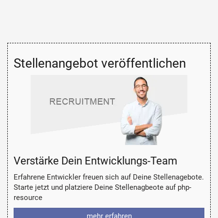
Stellenangebot veröffentlichen
Verstärke Dein Entwicklungs-Team
Erfahrene Entwickler freuen sich auf Deine Stellenagebote.
Starte jetzt und platziere Deine Stellenagbeote auf php-
resource
mehr erfahren