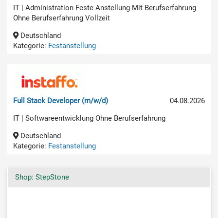
IT | Administration Feste Anstellung Mit Berufserfahrung
Ohne Berufserfahrung Vollzeit
Deutschland
Kategorie:
Festanstellung
Full Stack Developer (m/w/d)
04.08.2026
IT | Softwareentwicklung Ohne Berufserfahrung
Deutschland
Kategorie:
Festanstellung
Shop: StepStone