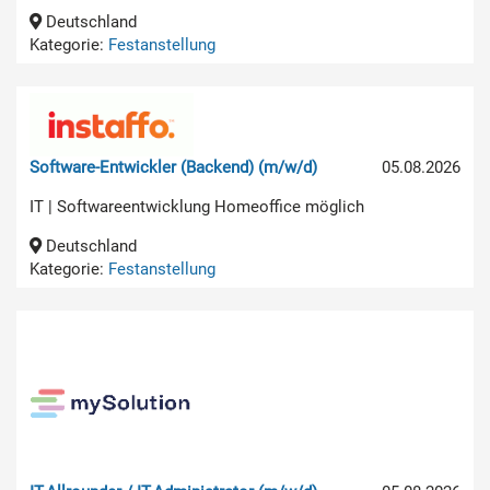
Deutschland
Kategorie:
Festanstellung
Software-Entwickler (Backend) (m/w/d)
05.08.2026
IT | Softwareentwicklung Homeoffice möglich
Deutschland
Kategorie:
Festanstellung