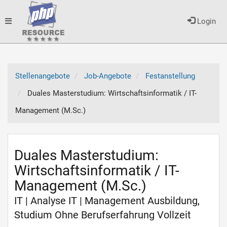
Toggle
Login
navigation
Stellenangebote
Job-Angebote
Festanstellung
Duales Masterstudium: Wirtschaftsinformatik / IT-
Management (M.Sc.)
Duales Masterstudium:
Wirtschaftsinformatik / IT-
Management (M.Sc.)
IT | Analyse IT | Management Ausbildung,
Studium Ohne Berufserfahrung Vollzeit