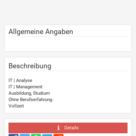
Allgemeine Angaben
Beschreibung
IT | Analyse
IT | Management
Ausbildung, Studium
Ohne Berufserfahrung
Vollzeit
Details