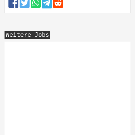
Weitere Jobs