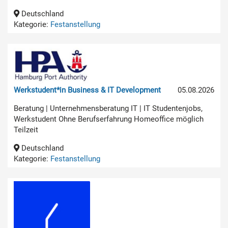
Deutschland
Kategorie:
Festanstellung
Werkstudent*in Business & IT Development
05.08.2026
Beratung | Unternehmensberatung IT | IT Studentenjobs,
Werkstudent Ohne Berufserfahrung Homeoffice möglich
Teilzeit
Deutschland
Kategorie:
Festanstellung