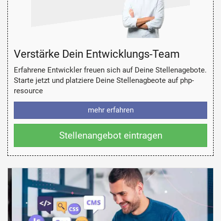
Verstärke Dein Entwicklungs-Team
Erfahrene Entwickler freuen sich auf Deine Stellenagebote.
Starte jetzt und platziere Deine Stellenagbeote auf php-
resource
mehr erfahren
Stellenangebot eintragen