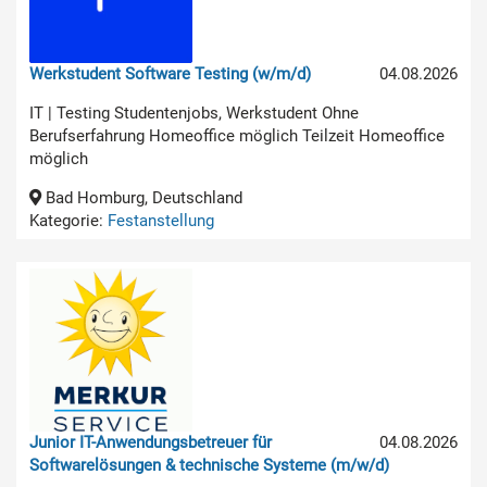
Werkstudent Software Testing (w/m/d)
04.08.2026
IT | Testing Studentenjobs, Werkstudent Ohne
Berufserfahrung Homeoffice möglich Teilzeit Homeoffice
möglich
Bad Homburg, Deutschland
Kategorie:
Festanstellung
Junior IT-Anwendungsbetreuer für
04.08.2026
Softwarelösungen & technische Systeme (m/w/d)