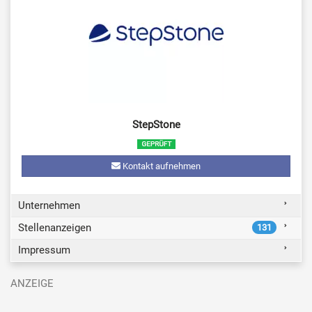
StepStone
Kontakt aufnehmen
Unternehmen
Stellenanzeigen
131
Impressum