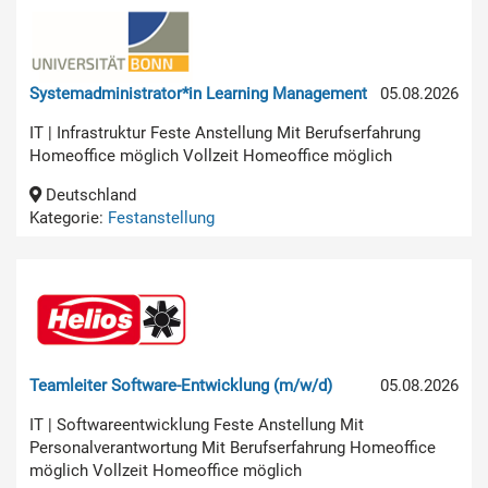
Systemadministrator*in Learning Management
05.08.2026
IT | Infrastruktur Feste Anstellung Mit Berufserfahrung
Homeoffice möglich Vollzeit Homeoffice möglich
Deutschland
Kategorie:
Festanstellung
Teamleiter Software-Entwicklung (m/w/d)
05.08.2026
IT | Softwareentwicklung Feste Anstellung Mit
Personalverantwortung Mit Berufserfahrung Homeoffice
möglich Vollzeit Homeoffice möglich