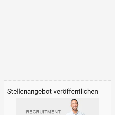
Stellenangebot veröffentlichen