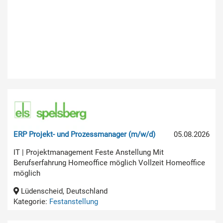
ERP Projekt- und Prozessmanager (m/w/d)
05.08.2026
IT | Projektmanagement Feste Anstellung Mit
Berufserfahrung Homeoffice möglich Vollzeit Homeoffice
möglich
Lüdenscheid, Deutschland
Kategorie:
Festanstellung