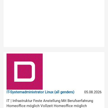
IT-Systemadministrator Linux (all genders)
05.08.2026
IT | Infrastruktur Feste Anstellung Mit Berufserfahrung
Homeoffice möglich Vollzeit Homeoffice möglich