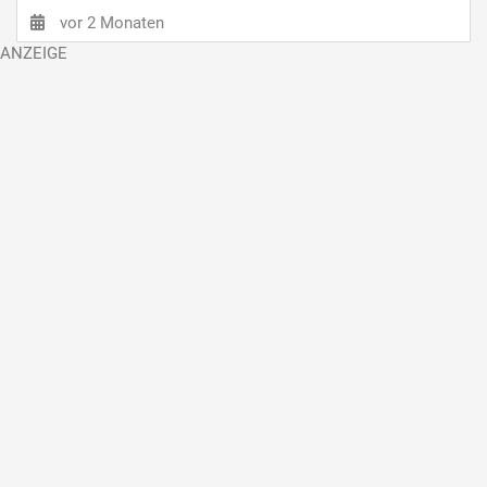
vor 2 Monaten