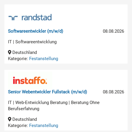
Softwareentwickler (m/w/d)
08.08.2026
IT | Softwareentwicklung
Deutschland
Kategorie:
Festanstellung
Senior Webentwickler Fullstack (m/w/d)
08.08.2026
IT | Web-Entwicklung Beratung | Beratung Ohne
Berufserfahrung
Deutschland
Kategorie:
Festanstellung