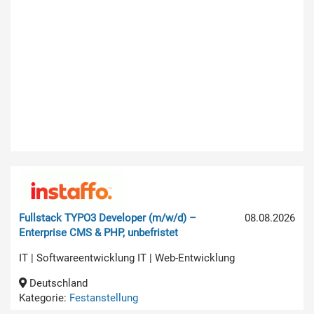
Fullstack TYPO3 Developer (m/w/d) –
08.08.2026
Enterprise CMS & PHP, unbefristet
IT | Softwareentwicklung IT | Web-Entwicklung
Deutschland
Kategorie:
Festanstellung