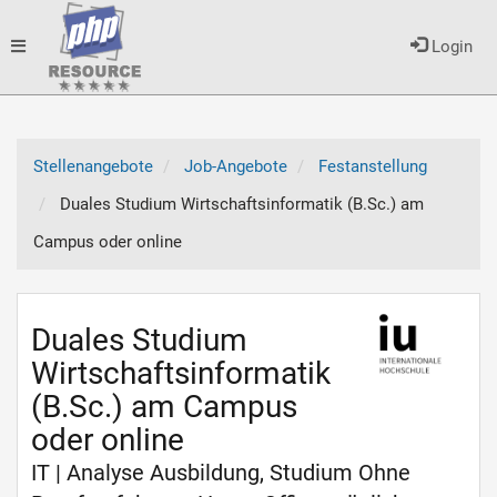
Toggle
Login
navigation
Stellenangebote
Job-Angebote
Festanstellung
Duales Studium Wirtschaftsinformatik (B.Sc.) am
Campus oder online
Duales Studium
Wirtschaftsinformatik
(B.Sc.) am Campus
oder online
IT | Analyse Ausbildung, Studium Ohne