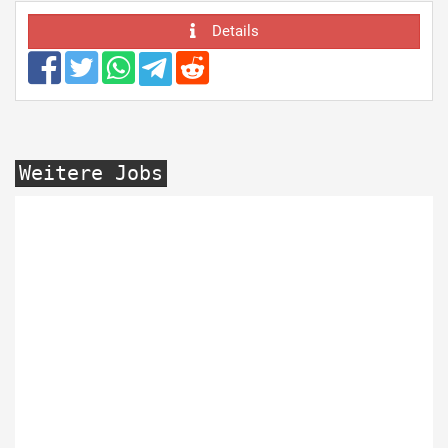
Details
Weitere Jobs