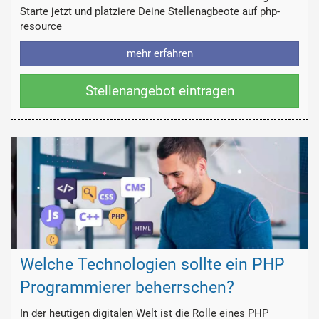
Starte jetzt und platziere Deine Stellenagbeote auf php-
resource
mehr erfahren
Stellenangebot eintragen
Welche Technologien sollte ein PHP
Programmierer beherrschen?
In der heutigen digitalen Welt ist die Rolle eines PHP