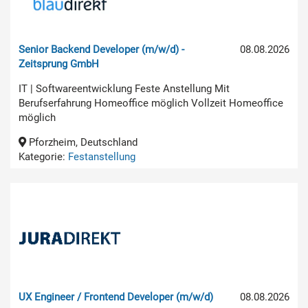
Senior Backend Developer (m/w/d) -
08.08.2026
Zeitsprung GmbH
IT | Softwareentwicklung Feste Anstellung Mit
Berufserfahrung Homeoffice möglich Vollzeit Homeoffice
möglich
Pforzheim, Deutschland
Kategorie:
Festanstellung
UX Engineer / Frontend Developer (m/w/d)
08.08.2026