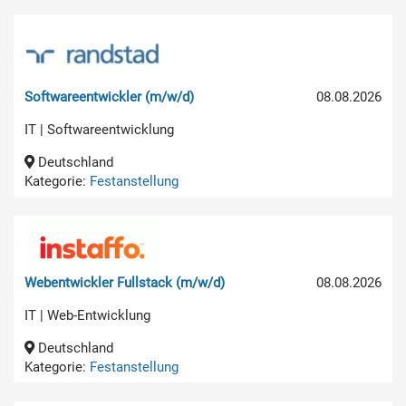
Softwareentwickler (m/w/d)
08.08.2026
IT | Softwareentwicklung
Deutschland
Kategorie:
Festanstellung
Webentwickler Fullstack (m/w/d)
08.08.2026
IT | Web-Entwicklung
Deutschland
Kategorie:
Festanstellung