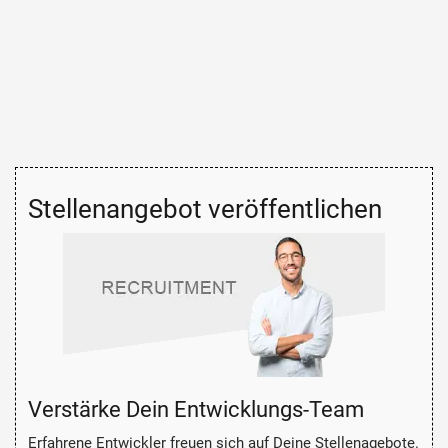
Stellenangebot veröffentlichen
Verstärke Dein Entwicklungs-Team
Erfahrene Entwickler freuen sich auf Deine Stellenagebote.