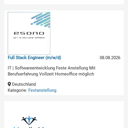
Full Stack Engineer (m/w/d)
08.08.2026
IT | Softwareentwicklung Feste Anstellung Mit
Berufserfahrung Vollzeit Homeoffice möglich
Deutschland
Kategorie:
Festanstellung