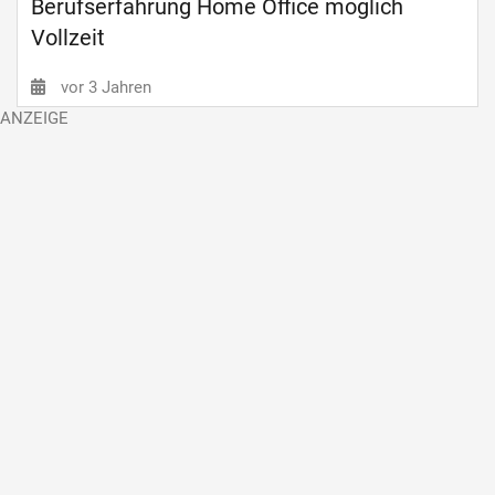
Berufserfahrung Home Office möglich
Vollzeit
vor 3 Jahren