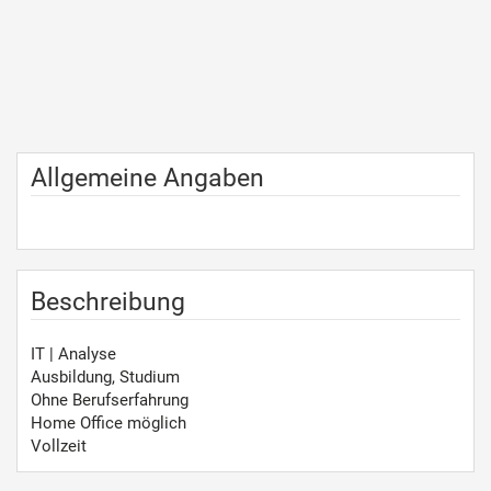
Allgemeine Angaben
Beschreibung
IT | Analyse
Ausbildung, Studium
Ohne Berufserfahrung
Home Office möglich
Vollzeit