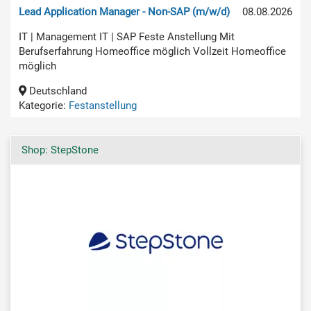
Lead Application Manager - Non-SAP (m/w/d)
08.08.2026
IT | Management IT | SAP Feste Anstellung Mit
Berufserfahrung Homeoffice möglich Vollzeit Homeoffice
möglich
Deutschland
Kategorie:
Festanstellung
Shop: StepStone