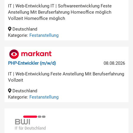
IT | Web-Entwicklung IT | Softwareentwicklung Feste
Anstellung Mit Berufserfahrung Homeoffice möglich
Vollzeit Homeoffice möglich
Deutschland
Kategorie:
Festanstellung
PHP-Entwickler (m/w/d)
08.08.2026
IT | Web-Entwicklung Feste Anstellung Mit Berufserfahrung
Vollzeit
Deutschland
Kategorie:
Festanstellung