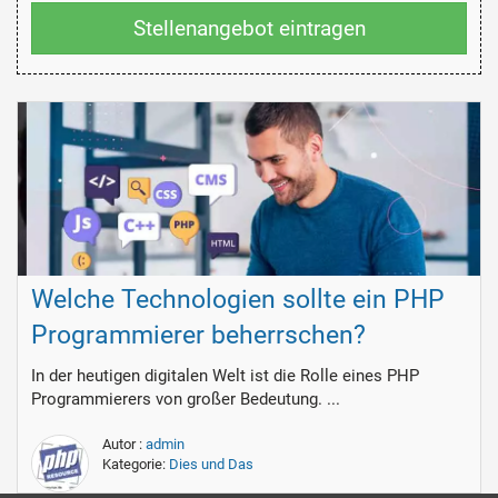
Stellenangebot eintragen
Welche Technologien sollte ein PHP
Programmierer beherrschen?
In der heutigen digitalen Welt ist die Rolle eines PHP
Programmierers von großer Bedeutung. ...
Autor :
admin
Kategorie:
Dies und Das