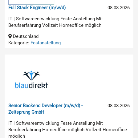
Full Stack Engineer (m/w/d)
08.08.2026
IT | Softwareentwicklung Feste Anstellung Mit
Berufserfahrung Vollzeit Homeoffice möglich
Deutschland
Kategorie:
Festanstellung
Senior Backend Developer (m/w/d) -
08.08.2026
Zeitsprung GmbH
IT | Softwareentwicklung Feste Anstellung Mit
Berufserfahrung Homeoffice möglich Vollzeit Homeoffice
möglich