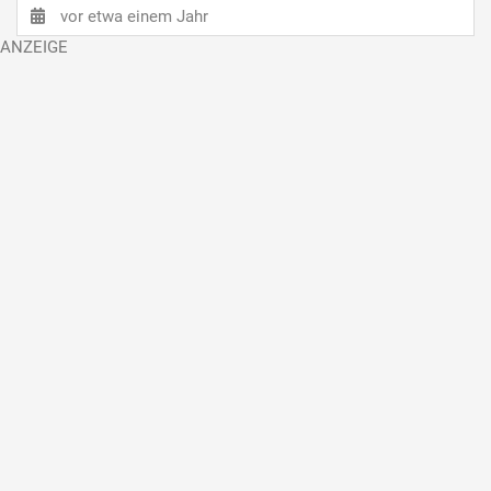
vor etwa einem Jahr