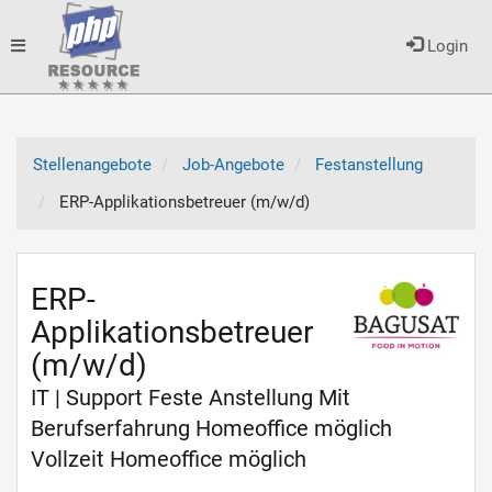
Toggle
Login
navigation
Stellenangebote
Job-Angebote
Festanstellung
ERP-Applikationsbetreuer (m/w/d)
ERP-
Applikationsbetreuer
(m/w/d)
IT | Support Feste Anstellung Mit
Berufserfahrung Homeoffice möglich
Vollzeit Homeoffice möglich