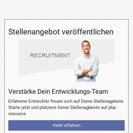
Stellenangebot veröffentlichen
Verstärke Dein Entwicklungs-Team
Erfahrene Entwickler freuen sich auf Deine Stellenagebote.
Starte jetzt und platziere Deine Stellenagbeote auf php-
resource
mehr erfahren