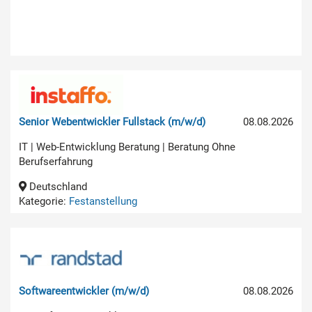
Senior Webentwickler Fullstack (m/w/d)
08.08.2026
IT | Web-Entwicklung Beratung | Beratung Ohne
Berufserfahrung
Deutschland
Kategorie:
Festanstellung
Softwareentwickler (m/w/d)
08.08.2026