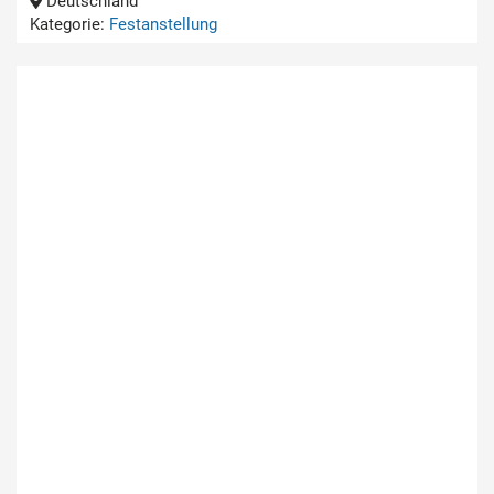
Deutschland
Kategorie:
Festanstellung