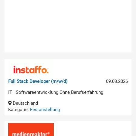
Full Stack Developer (m/w/d)
09.08.2026
IT | Softwareentwicklung Ohne Berufserfahrung
Deutschland
Kategorie:
Festanstellung