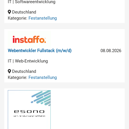
IT | Softwareentwicklung
Deutschland
Kategorie:
Festanstellung
Webentwickler Fullstack (m/w/d)
08.08.2026
IT | Web-Entwicklung
Deutschland
Kategorie:
Festanstellung