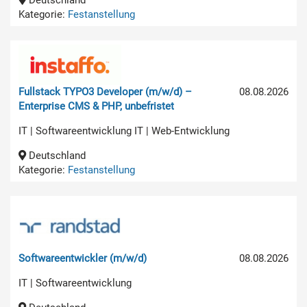
Deutschland
Kategorie:
Festanstellung
Fullstack TYPO3 Developer (m/w/d) –
08.08.2026
Enterprise CMS & PHP, unbefristet
IT | Softwareentwicklung IT | Web-Entwicklung
Deutschland
Kategorie:
Festanstellung
Softwareentwickler (m/w/d)
08.08.2026
IT | Softwareentwicklung