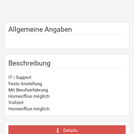
Allgemeine Angaben
Beschreibung
IT | Support
Feste Anstellung
Mit Berufserfahrung
Homeoffice möglich
Vollzeit
Homeoffice möglich
Details