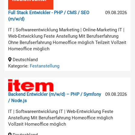
Full Stack Entwickler - PHP / CMS / SEO
09.08.2026
(m/w/d)
IT | Softwareentwicklung Marketing | Online-Marketing IT |
Web-Entwicklung Feste Anstellung Mit Berufserfahrung
Ohne Berufserfahrung Homeoffice möglich Teilzeit Vollzeit
Homeoffice möglich
Deutschland
Kategorie:
Festanstellung
Backend Entwickler (m/w/d) – PHP / Symfony
09.08.2026
/ Node.js
IT | Softwareentwicklung IT | Web-Entwicklung Feste
Anstellung Mit Berufserfahrung Homeoffice möglich
Vollzeit Homeoffice möglich