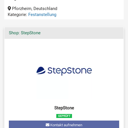
Pforzheim, Deutschland
Kategorie:
Festanstellung
Shop: StepStone
StepStone
Kontakt aufnehmen