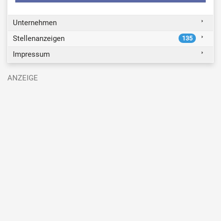
Unternehmen
Stellenanzeigen
135
Impressum