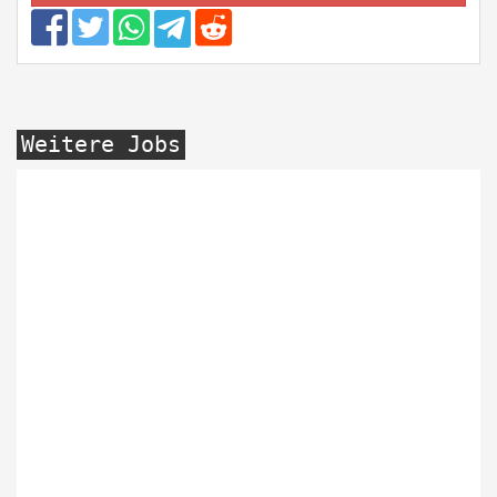
Weitere Jobs