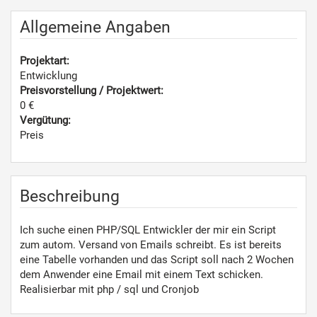
Allgemeine Angaben
Projektart:
Entwicklung
Preisvorstellung / Projektwert:
0 €
Vergütung:
Preis
Beschreibung
Ich suche einen PHP/SQL Entwickler der mir ein Script
zum autom. Versand von Emails schreibt. Es ist bereits
eine Tabelle vorhanden und das Script soll nach 2 Wochen
dem Anwender eine Email mit einem Text schicken.
Realisierbar mit php / sql und Cronjob