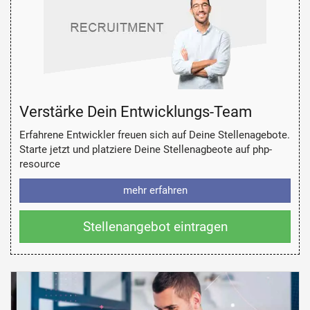
Verstärke Dein Entwicklungs-Team
Erfahrene Entwickler freuen sich auf Deine Stellenagebote.
Starte jetzt und platziere Deine Stellenagbeote auf php-
resource
mehr erfahren
Stellenangebot eintragen