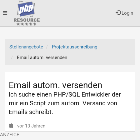
Toggle
Login
navigation
Stellenangebote
Projektausschreibung
Email autom. versenden
Email autom. versenden
Ich suche einen PHP/SQL Entwickler der
mir ein Script zum autom. Versand von
Emails schreibt.
vor 13 Jahren