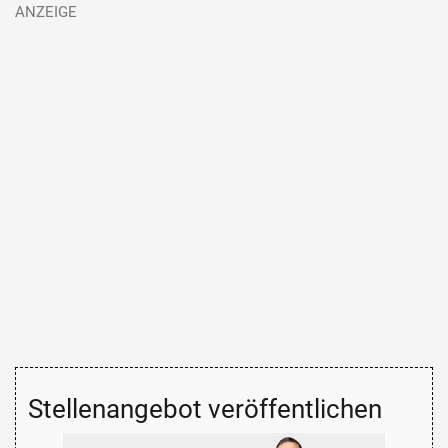
Stellenangebot veröffentlichen