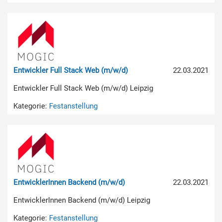
Entwickler Full Stack Web (m/w/d)
22.03.2021
Entwickler Full Stack Web (m/w/d) Leipzig
Kategorie:
Festanstellung
EntwicklerInnen Backend (m/w/d)
22.03.2021
EntwicklerInnen Backend (m/w/d) Leipzig
Kategorie:
Festanstellung