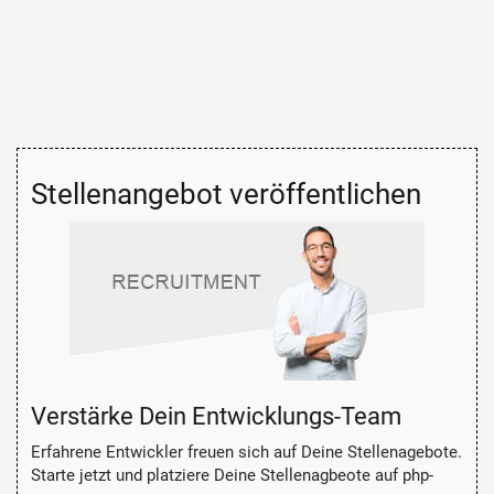
Stellenangebot veröffentlichen
Verstärke Dein Entwicklungs-Team
Erfahrene Entwickler freuen sich auf Deine Stellenagebote.
Starte jetzt und platziere Deine Stellenagbeote auf php-