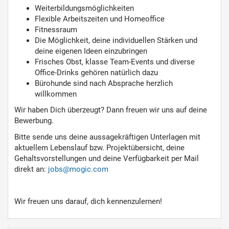
Weiterbildungsmöglichkeiten
Flexible Arbeitszeiten und Homeoffice
Fitnessraum
Die Möglichkeit, deine individuellen Stärken und
deine eigenen Ideen einzubringen
Frisches Obst, klasse Team-Events und diverse
Office-Drinks gehören natürlich dazu
Bürohunde sind nach Absprache herzlich
willkommen
Wir haben Dich überzeugt? Dann freuen wir uns auf deine
Bewerbung.
Bitte sende uns deine aussagekräftigen Unterlagen mit
aktuellem Lebenslauf bzw. Projektübersicht, deine
Gehaltsvorstellungen und deine Verfügbarkeit per Mail
direkt an:
jobs@mogic.com
Wir freuen uns darauf, dich kennenzulernen!