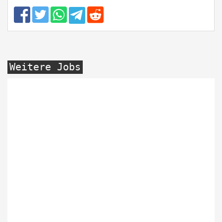
Weitere Jobs