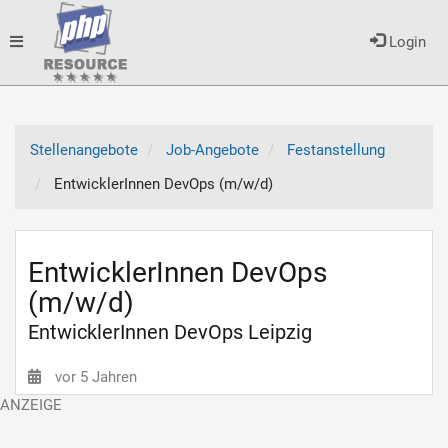
Toggle
Login
navigation
Stellenangebote
Job-Angebote
Festanstellung
EntwicklerInnen DevOps (m/w/d)
EntwicklerInnen DevOps
(m/w/d)
EntwicklerInnen DevOps Leipzig
vor 5 Jahren