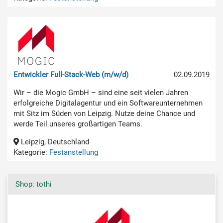
Entwickler Full-Stack-Web (m/w/d)
02.09.2019
Wir – die Mogic GmbH – sind eine seit vielen Jahren
erfolgreiche Digitalagentur und ein Softwareunternehmen
mit Sitz im Süden von Leipzig. Nutze deine Chance und
werde Teil unseres großartigen Teams.
Leipzig, Deutschland
Kategorie:
Festanstellung
Shop: tothi