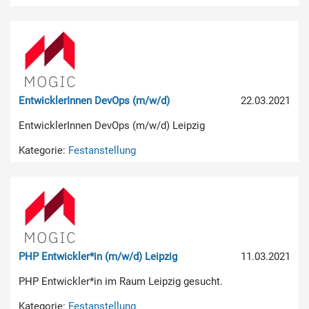
EntwicklerInnen DevOps (m/w/d)
22.03.2021
EntwicklerInnen DevOps (m/w/d) Leipzig
Kategorie:
Festanstellung
PHP Entwickler*in (m/w/d) Leipzig
11.03.2021
PHP Entwickler*in im Raum Leipzig gesucht.
Kategorie:
Festanstellung