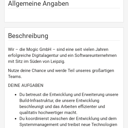
Allgemeine Angaben
Beschreibung
Wir – die Mogic GmbH – sind eine seit vielen Jahren
erfolgreiche Digitalagentur und ein Softwareunternehmen
mit Sitz im Süden von Leipzig.
Nutze deine Chance und werde Teil unseres großartigen
Teams.
DEINE AUFGABEN
Du betreust die Entwicklung und Erweiterung unsere
Build-Infrastruktur, die unsere Entwicklung
beschleunigt und das Arbeiten effizienter und
qualitativ hochwertiger macht.
Du koordinierst zwischen der Entwicklung und dem
Systemmanagement und treibst neue Technologien