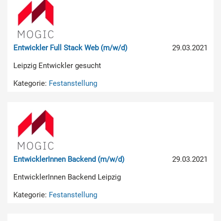
Entwickler Full Stack Web (m/w/d)
29.03.2021
Leipzig Entwickler gesucht
Kategorie:
Festanstellung
EntwicklerInnen Backend (m/w/d)
29.03.2021
EntwicklerInnen Backend Leipzig
Kategorie:
Festanstellung