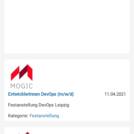
EntwicklerInnen DevOps (m/w/d)
11.04.2021
Festanstellung DevOps Leipzig
Kategorie:
Festanstellung