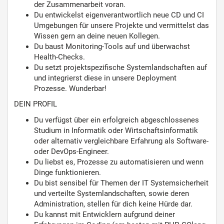
der Zusammenarbeit voran.
Du entwickelst eigenverantwortlich neue CD und CI
Umgebungen für unsere Projekte und vermittelst das
Wissen gern an deine neuen Kollegen.
Du baust Monitoring-Tools auf und überwachst
Health-Checks.
Du setzt projektspezifische Systemlandschaften auf
und integrierst diese in unsere Deployment
Prozesse. Wunderbar!
DEIN PROFIL
Du verfügst über ein erfolgreich abgeschlossenes
Studium in Informatik oder Wirtschaftsinformatik
oder alternativ vergleichbare Erfahrung als Software-
oder DevOps-Engineer.
Du liebst es, Prozesse zu automatisieren und wenn
Dinge funktionieren.
Du bist sensibel für Themen der IT Systemsicherheit
und verteilte Systemlandschaften, sowie deren
Administration, stellen für dich keine Hürde dar.
Du kannst mit Entwicklern aufgrund deiner