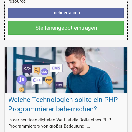
resource
mehr erfahren
Stellenangebot eintragen
Welche Technologien sollte ein PHP
Programmierer beherrschen?
In der heutigen digitalen Welt ist die Rolle eines PHP
Programmierers von großer Bedeutung. ...