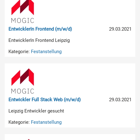
EntwicklerIn Frontend (m/w/d)
29.03.2021
EntwicklerIn Frontend Leipzig
Kategorie:
Festanstellung
Entwickler Full Stack Web (m/w/d)
29.03.2021
Leipzig Entwickler gesucht
Kategorie:
Festanstellung