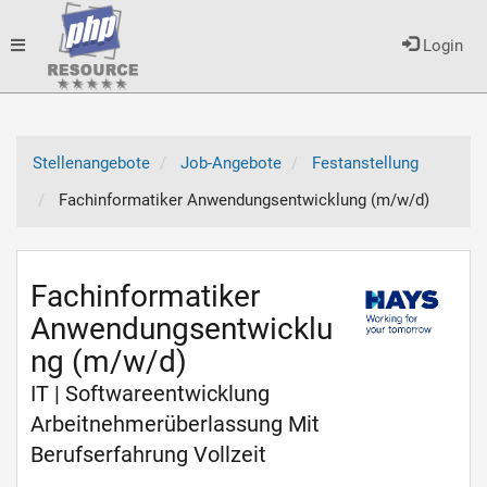
Toggle
Login
navigation
Stellenangebote
Job-Angebote
Festanstellung
Fachinformatiker Anwendungsentwicklung (m/w/d)
Fachinformatiker
Anwendungsentwicklu
ng (m/w/d)
IT | Softwareentwicklung
Arbeitnehmerüberlassung Mit
Berufserfahrung Vollzeit