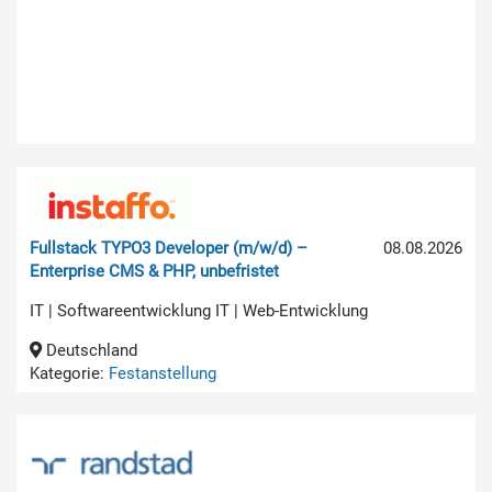
Fullstack TYPO3 Developer (m/w/d) –
08.08.2026
Enterprise CMS & PHP, unbefristet
IT | Softwareentwicklung IT | Web-Entwicklung
Deutschland
Kategorie:
Festanstellung