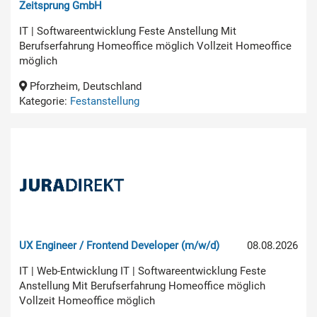
Zeitsprung GmbH
IT | Softwareentwicklung Feste Anstellung Mit
Berufserfahrung Homeoffice möglich Vollzeit Homeoffice
möglich
Pforzheim, Deutschland
Kategorie:
Festanstellung
UX Engineer / Frontend Developer (m/w/d)
08.08.2026
IT | Web-Entwicklung IT | Softwareentwicklung Feste
Anstellung Mit Berufserfahrung Homeoffice möglich
Vollzeit Homeoffice möglich