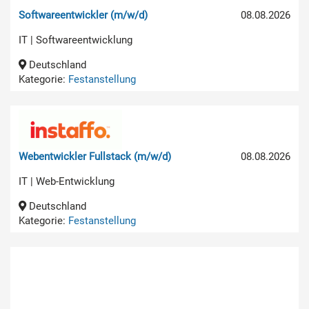
Softwareentwickler (m/w/d)
08.08.2026
IT | Softwareentwicklung
Deutschland
Kategorie:
Festanstellung
Webentwickler Fullstack (m/w/d)
08.08.2026
IT | Web-Entwicklung
Deutschland
Kategorie:
Festanstellung