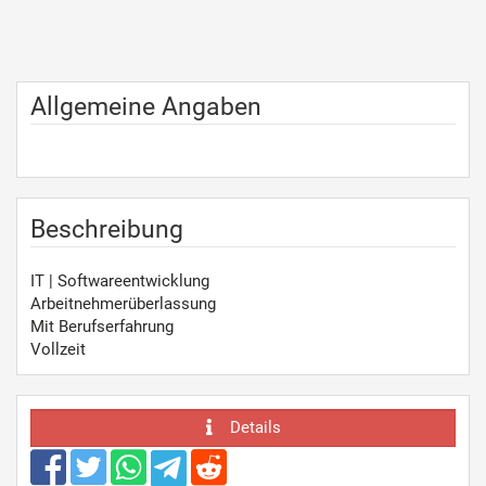
Allgemeine Angaben
Beschreibung
IT | Softwareentwicklung
Arbeitnehmerüberlassung
Mit Berufserfahrung
Vollzeit
Details