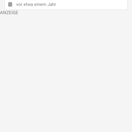
vor etwa einem Jahr