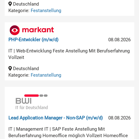
Deutschland
Kategorie:
Festanstellung
PHP-Entwickler (m/w/d)
08.08.2026
IT | Web-Entwicklung Feste Anstellung Mit Berufserfahrung
Vollzeit
Deutschland
Kategorie:
Festanstellung
Lead Application Manager - Non-SAP (m/w/d)
08.08.2026
IT | Management IT | SAP Feste Anstellung Mit
Berufserfahrung Homeoffice möglich Vollzeit Homeoffice