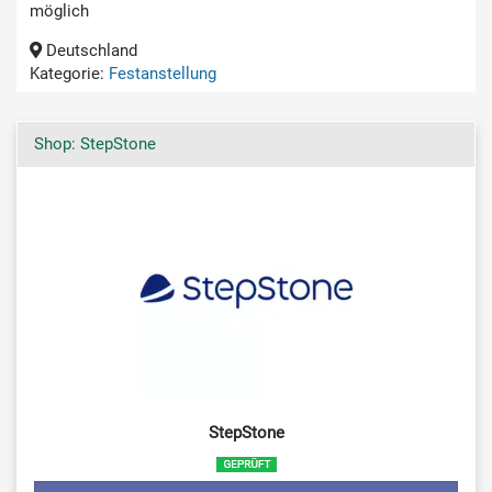
möglich
Deutschland
Kategorie:
Festanstellung
Shop: StepStone
StepStone