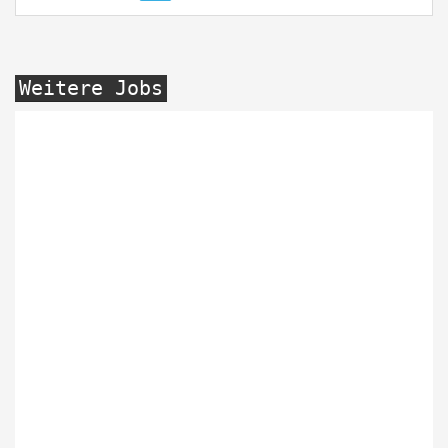
Weitere Jobs