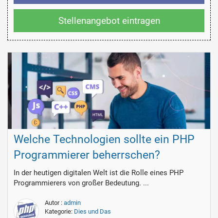
Stellenangebot eintragen
Welche Technologien sollte ein PHP
Programmierer beherrschen?
In der heutigen digitalen Welt ist die Rolle eines PHP
Programmierers von großer Bedeutung. ...
Autor :
admin
Kategorie:
Dies und Das