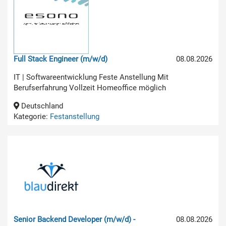
Full Stack Engineer (m/w/d)
08.08.2026
IT | Softwareentwicklung Feste Anstellung Mit
Berufserfahrung Vollzeit Homeoffice möglich
Deutschland
Kategorie:
Festanstellung
Senior Backend Developer (m/w/d) -
08.08.2026