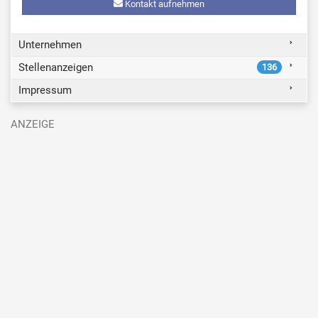
Kontakt aufnehmen
Unternehmen
Stellenanzeigen
136
Impressum