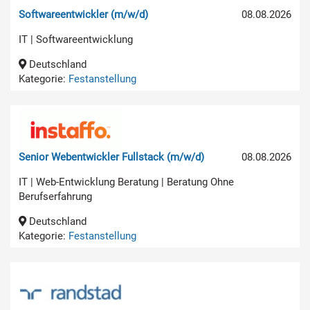
Softwareentwickler (m/w/d)
08.08.2026
IT | Softwareentwicklung
Deutschland
Kategorie:
Festanstellung
Senior Webentwickler Fullstack (m/w/d)
08.08.2026
IT | Web-Entwicklung Beratung | Beratung Ohne
Berufserfahrung
Deutschland
Kategorie:
Festanstellung