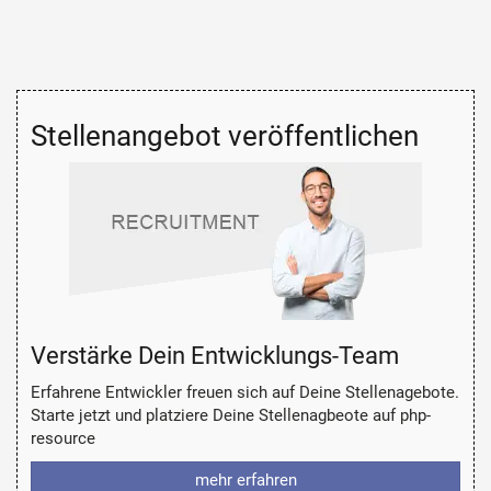
Stellenangebot veröffentlichen
Verstärke Dein Entwicklungs-Team
Erfahrene Entwickler freuen sich auf Deine Stellenagebote.
Starte jetzt und platziere Deine Stellenagbeote auf php-
resource
mehr erfahren